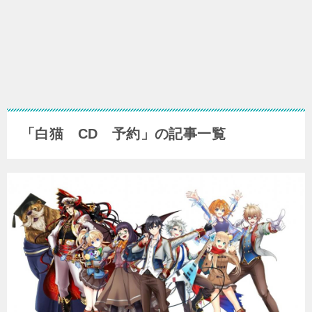
「白猫 CD 予約」の記事一覧