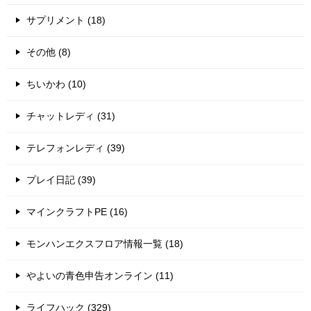
サプリメント (18)
その他 (8)
ちいかわ (10)
チャットレディ (31)
テレフォンレディ (39)
プレイ日記 (39)
マインクラフトPE (16)
モンハンエクスフロア情報一覧 (18)
やよいの青色申告オンライン (11)
ライフハック (329)