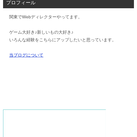
プロフィール
関東でWebディレクターやってます。
ゲーム大好き♪新しいもの大好き♪
いろんな経験をこちらにアップしたいと思っています。
当ブログについて