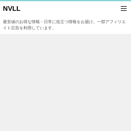
NVLL
最安値のお得な情報・日常に役立つ情報をお届け。一部アフィリエ
イト広告を利用しています。