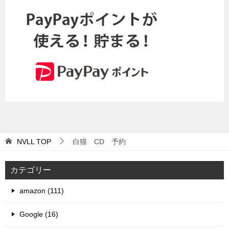
NVLL
TOP
白猫 CD 予約
カテゴリー
amazon (111)
Google (16)