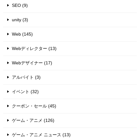
SEO (9)
unity (3)
Web (145)
Webディレクター (13)
Webデザイナー (17)
アルバイト (3)
イベント (32)
クーポン・セール (45)
ゲーム・アニメ (126)
ゲーム・アニメ ニュース (13)