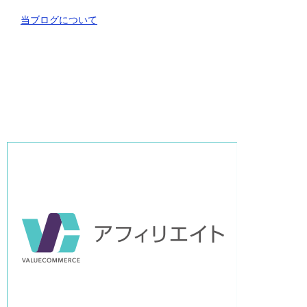
当ブログについて