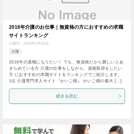
2018年介護のお仕事｜無資格の方におすすめの求職
サイトランキング
公開日：
2018年3月26日
介護
2018年介護職になりたい！ でも、無資格だから難しいとあ
きらめている方 介護の仕事をしながら、資格取得をしたい
方 におすすめの求職サイトをランキングでご紹介します。
1位 介護専門求人サイト『かいご畑』 かいご畑の最大 […]
続きを読む