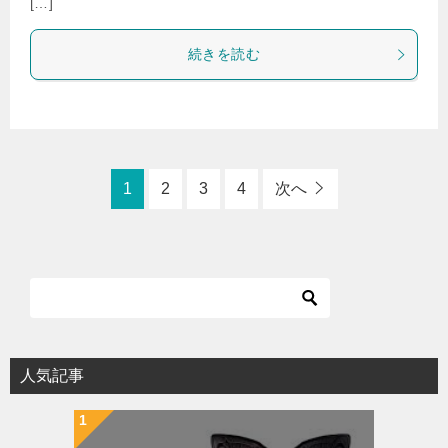
[…]
続きを読む
1
2
3
4
次へ
人気記事