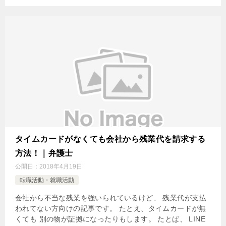
タイムカードがなくても会社から残業代を請求する
方法！｜弁護士
公開日：
2018年4月19日
転職活動・就職活動
会社から不当な残業を強いられているけど、 残業代が支払
われてない方向けの記事です。 たとえ、タイムカードが無
くても 別の物が証拠になったりもします。 たとば、 LINE