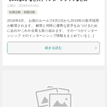
公開日：
2018年4月18日
転職活動・就職活動
2018年4月。 お国のルールで4月1日から2019年の新卒採用
が解禁されます。 解禁と同時に優秀な若手をみつけるため
にあれやこれや企業も取り組みます。 その一つがインター
ンシップ そのインターンシップ情報をまとめている […]
続きを読む