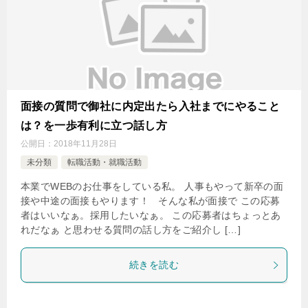
面接の質問で御社に内定出たら入社までにやること
は？を一歩有利に立つ話し方
公開日：
2018年11月28日
未分類
転職活動・就職活動
本業でWEBのお仕事をしている私。 人事もやって新卒の面
接や中途の面接もやります！ そんな私が面接で この応募
者はいいなぁ。採用したいなぁ。 この応募者はちょっとあ
れだなぁ と思わせる質問の話し方をご紹介し […]
続きを読む