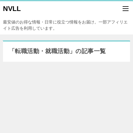
NVLL
最安値のお得な情報・日常に役立つ情報をお届け。一部アフィリエ
イト広告を利用しています。
「転職活動・就職活動」の記事一覧