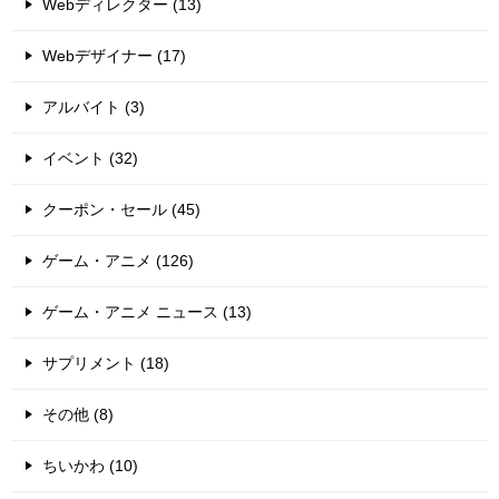
Webディレクター (13)
Webデザイナー (17)
アルバイト (3)
イベント (32)
クーポン・セール (45)
ゲーム・アニメ (126)
ゲーム・アニメ ニュース (13)
サプリメント (18)
その他 (8)
ちいかわ (10)