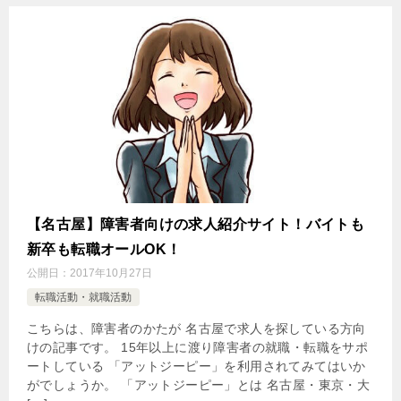
【名古屋】障害者向けの求人紹介サイト！バイトも
新卒も転職オールOK！
公開日：
2017年10月27日
転職活動・就職活動
こちらは、障害者のかたが 名古屋で求人を探している方向
けの記事です。 15年以上に渡り障害者の就職・転職をサポ
ートしている 「アットジーピー」を利用されてみてはいか
がでしょうか。 「アットジーピー」とは 名古屋・東京・大