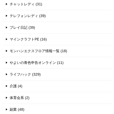
チャットレディ (31)
テレフォンレディ (39)
プレイ日記 (39)
マインクラフトPE (16)
モンハンエクスフロア情報一覧 (18)
やよいの青色申告オンライン (11)
ライフハック (329)
介護 (4)
体育会系 (2)
副業 (48)