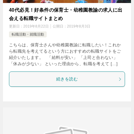
40代必見！好条件の保育士・幼稚園教諭の求人に出
会える転職サイトまとめ
更新日：
2019年8月22日
公開日：
2019年8月3日
転職活動・就職活動
こちらは、保育士さんや幼稚園教諭に転職したい！これか
ら転職先を考えてるという方におすすめの転職サイトをご
紹介いたします。 「給料が安い」 「上司と合わない」
「休みが少ない」 といった理由から、転職を考えて […]
続きを読む