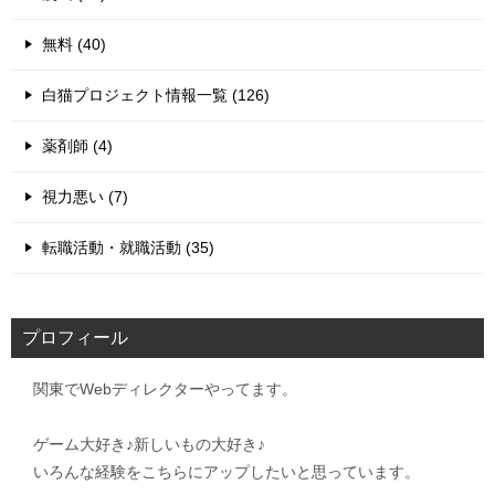
無料 (40)
白猫プロジェクト情報一覧 (126)
薬剤師 (4)
視力悪い (7)
転職活動・就職活動 (35)
プロフィール
関東でWebディレクターやってます。
ゲーム大好き♪新しいもの大好き♪
いろんな経験をこちらにアップしたいと思っています。