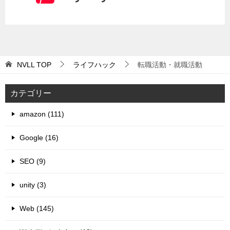
NVLL
TOP
ライフハック
転職活動・就職活動
カテゴリー
amazon (111)
Google (16)
SEO (9)
unity (3)
Web (145)