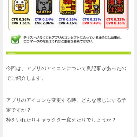
今回は、アプリのアイコンについて良記事があったの
でご紹介します。
アプリのアイコンを変更する時、どんな感じにする予
定ですか？
枠をいれたりキャラクター変えたりでしょうか？