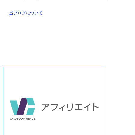
当ブログについて