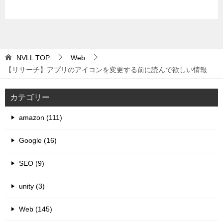
NVLL
TOP
Web
【リサーチ】アプリのアイコンを変更する前に読んで欲しい情報
カテゴリー
amazon (111)
Google (16)
SEO (9)
unity (3)
Web (145)