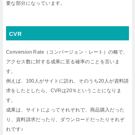
要な部分になっています。
CVR
Conversion Rate（コンバージョン・レート）の略で、
アクセス数に対する成果に至る確率のことを言いま
す。
例えば、100人がサイトに訪れ、そのうち20人が資料請
求をしたとしたら、CVRは20％ということになりま
す。
成果は、サイトによってそれぞれで、商品購入だった
り、資料請求だったり、ダウンロードだったりそれぞ
れです♪