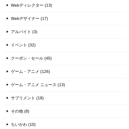
Webディレクター (13)
Webデザイナー (17)
アルバイト (3)
イベント (32)
クーポン・セール (45)
ゲーム・アニメ (126)
ゲーム・アニメ ニュース (13)
サプリメント (18)
その他 (8)
ちいかわ (10)