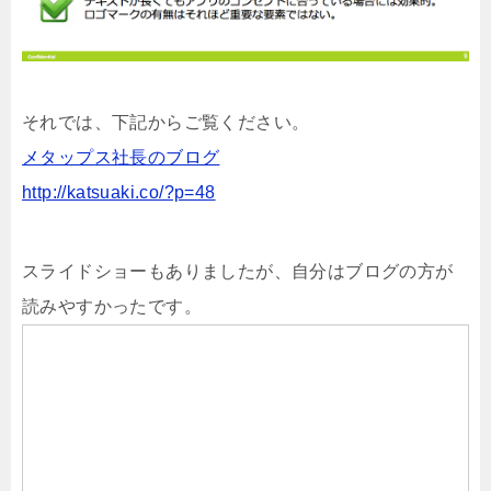
それでは、下記からご覧ください。
メタップス社長のブログ
http://katsuaki.co/?p=48
スライドショーもありましたが、自分はブログの方が
読みやすかったです。