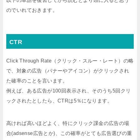
以下の単語を復習してから読むとより頭に入ると思う
のでいれておきます。
CTR
Click Through Rate（クリック・スルー・レート）の略
で、対象の広告（バナーやアイコン）がクリックされ
た確率のことを言います。
例えば、ある広告が100回表示され、そのうち5回クリ
ックされたとしたら、CTRは5％になります。
高ければ高いほどよく、特にクリック課金の広告の場
合(adsense広告とか)、この確率がとても広告選びの重