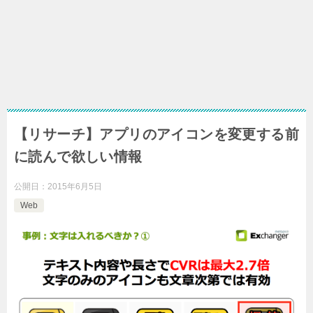
【リサーチ】アプリのアイコンを変更する前
に読んで欲しい情報
公開日：
2015年6月5日
Web