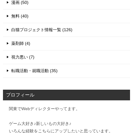
漫画 (50)
無料 (40)
白猫プロジェクト情報一覧 (126)
薬剤師 (4)
視力悪い (7)
転職活動・就職活動 (35)
プロフィール
関東でWebディレクターやってます。
ゲーム大好き♪新しいもの大好き♪
いろんな経験をこちらにアップしたいと思っています。