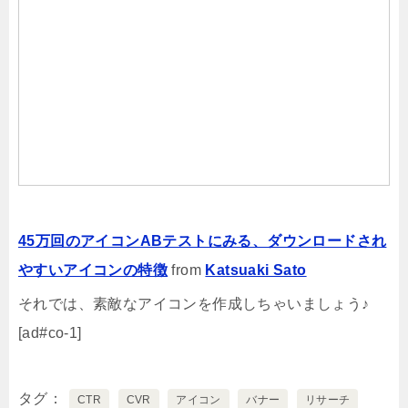
45万回のアイコンABテストにみる、ダウンロードされ
やすいアイコンの特徴
from
Katsuaki Sato
それでは、素敵なアイコンを作成しちゃいましょう♪
[ad#co-1]
タグ
CTR
CVR
アイコン
バナー
リサーチ