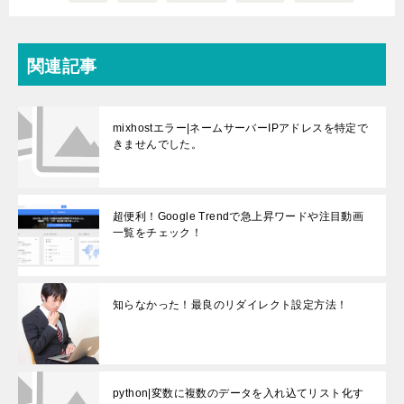
関連記事
mixhostエラー|ネームサーバーIPアドレスを特定で
きませんでした。
超便利！Google Trendで急上昇ワードや注目動画
一覧をチェック！
知らなかった！最良のリダイレクト設定方法！
python|変数に複数のデータを入れ込てリスト化す