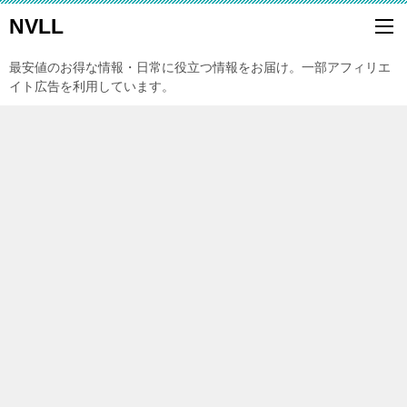
NVLL
最安値のお得な情報・日常に役立つ情報をお届け。一部アフィリエ
イト広告を利用しています。