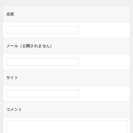
ゲ
名前
ー
シ
ョ
ン
メール（公開されません）
サイト
コメント