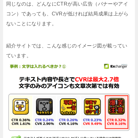
同じなのは、どんなにCTRが高い広告（バナーやアイ
コン）であっても、CVRが低ければ結局成果は上がら
ないことになります。
紹介サイトでは、こんな感じのイメージ図が載ってい
ています。