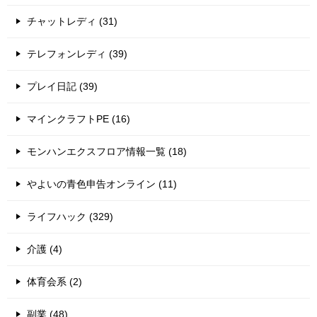
チャットレディ (31)
テレフォンレディ (39)
プレイ日記 (39)
マインクラフトPE (16)
モンハンエクスフロア情報一覧 (18)
やよいの青色申告オンライン (11)
ライフハック (329)
介護 (4)
体育会系 (2)
副業 (48)