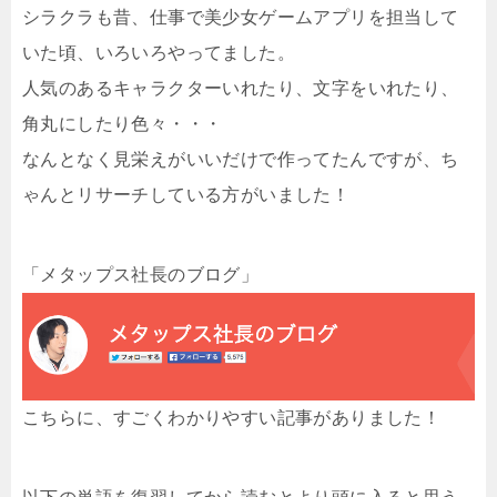
シラクラも昔、仕事で美少女ゲームアプリを担当して
いた頃、いろいろやってました。
人気のあるキャラクターいれたり、文字をいれたり、
角丸にしたり色々・・・
なんとなく見栄えがいいだけで作ってたんですが、ち
ゃんとリサーチしている方がいました！
「メタップス社長のブログ」
こちらに、すごくわかりやすい記事がありました！