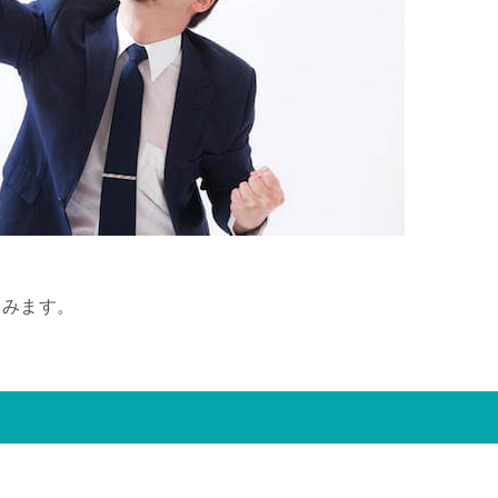
てみます。