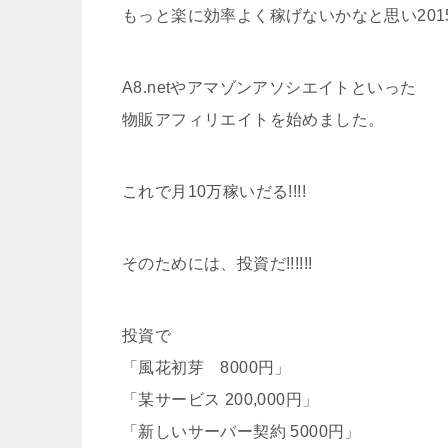
もっと楽に効率よく稼げないかなと思い201
A8.netやアマゾンアソシエイトといった
物販アフィリエイトを始めました。
これで月10万稼いだる!!!!
そのためには、投資だ!!!!!!
投資で
「風花初芽 8000円」
「某サービス 200,000円」
「新しいサーバー契約 5000円」