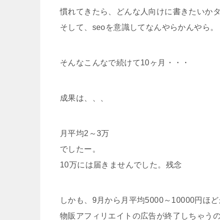
慣れてきたら、どんな人向けに書きたいか
そして、seoを意識してなんやらかんやら。
そんなこんなで続けて10ヶ月・・・
成果は、、、
月平均2～3万
でしたー。
10万には届きませんでした。残念
しかも、9月から月平均5000～10000円
物販アフィリエイトの広告が終了しちゃうの