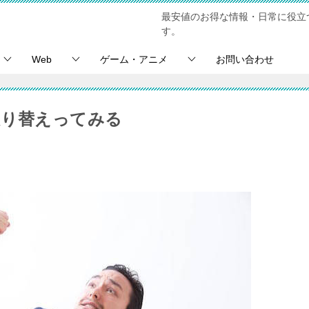
最安値のお得な情報・日常に役立
す。
Web
ゲーム・アニメ
お問い合わせ
振り替えってみる