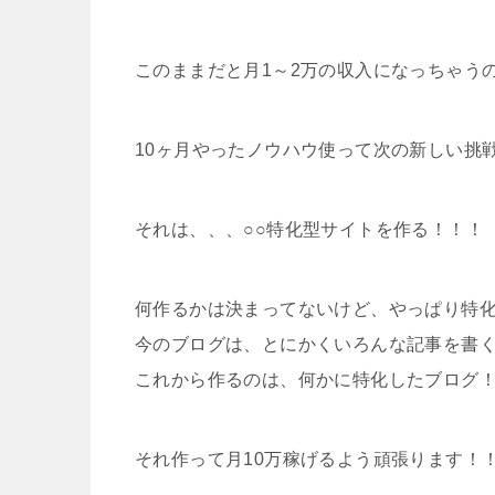
このままだと月1～2万の収入になっちゃう
10ヶ月やったノウハウ使って次の新しい挑
それは、、、○○特化型サイトを作る！！！
何作るかは決まってないけど、やっぱり特化
今のブログは、とにかくいろんな記事を書
これから作るのは、何かに特化したブログ
それ作って月10万稼げるよう頑張ります！