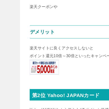
楽天クーポンや
デメリット
楽天サイトに良くアクセスしないと
ポイント還元10倍～30倍といったキャンペ
第2位 Yahoo! JAPANカード