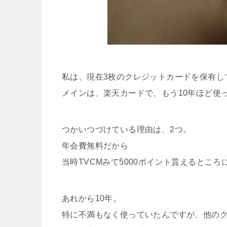
私は、現在3枚のクレジットカードを保有し
メインは、楽天カードで、もう10年ほど使
つかいつづけている理由は、2つ。
年会費無料だから
当時TVCMみて5000ポイント貰えるとこ
あれから10年。
特に不満もなく使っていたんですが、他の