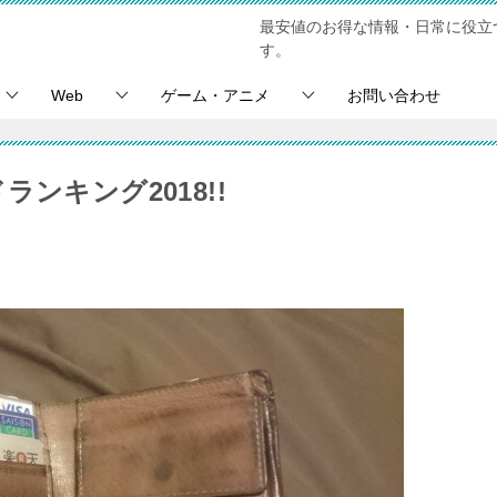
最安値のお得な情報・日常に役立
す。
Web
ゲーム・アニメ
お問い合わせ
ンキング2018!!