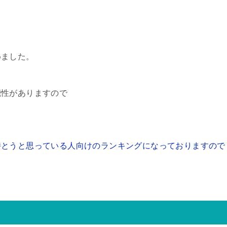
めました。
能性がありますので
持とうと思っている人向けのランキングになっておりますので