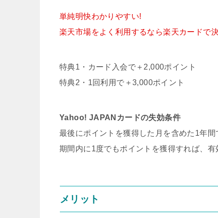
単純明快わかりやすい!
楽天市場をよく利用するなら楽天カードで決
特典1・カード入会で＋2,000ポイント
特典2・1回利用で＋3,000ポイント
Yahoo! JAPANカードの失効条件
最後にポイントを獲得した月を含めた1年間
期間内に1度でもポイントを獲得すれば、有
メリット