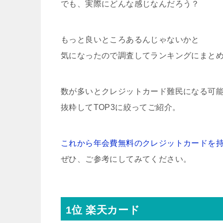
でも、実際にどんな感じなんだろう？
もっと良いところあるんじゃないかと
気になったので調査してランキングにまと
数が多いとクレジットカード難民になる可
抜粋してTOP3に絞ってご紹介。
これから年会費無料のクレジットカードを
ぜひ、ご参考にしてみてください。
1位 楽天カード