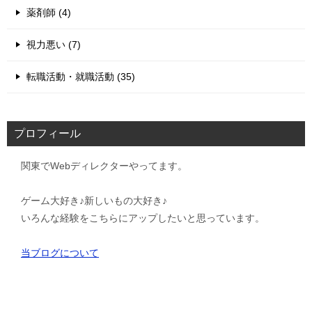
薬剤師 (4)
視力悪い (7)
転職活動・就職活動 (35)
プロフィール
関東でWebディレクターやってます。
ゲーム大好き♪新しいもの大好き♪
いろんな経験をこちらにアップしたいと思っています。
当ブログについて