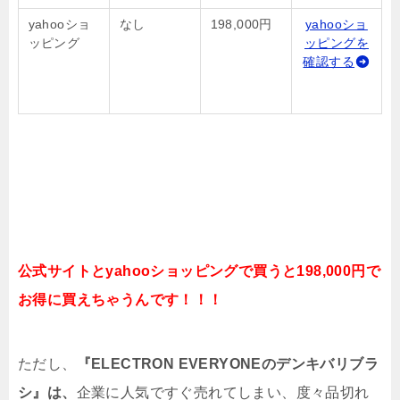
yahooショ
なし
198,000円
yahooショ
ッピング
ッピングを
確認する
公式サイトとyahooショッピングで買うと198,000円で
お得に買えちゃうんです！！！
ただし、
『ELECTRON EVERYONEのデンキバリブラ
シ』は、
企業に人気ですぐ売れてしまい、度々品切れ