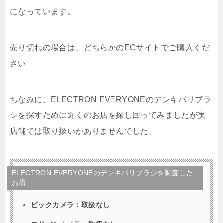
になっています。
売り切れの場合は、どちらかのECサイトでご購入くだ
さい
ちなみに、ELECTRON EVERYONEのデンキバリブラ
シを探すために近くのお店を探し回ってみましたが実
店舗では取り扱いがありませんでした。
ELECTRON EVERYONEのデンキバリブラシを調査した
お店
ビックカメラ：取扱なし