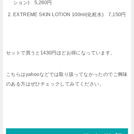
ション) 5,280円
EXTREME SKIN LOTION 100ml(化粧水)
7,150円
セットで買うと1430円ほどお得になっています。
こちらはyahooなどでは取り扱ってなかったのでご興味
のある方はぜひチェックしてみてください。