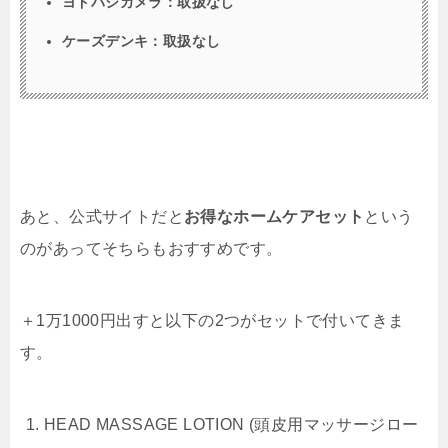
ヨドバシカメラ：取扱なし
ケーズデンキ：取扱なし
あと、公式サイトだと
お得なホームケアセット
という
のがあってそちらもおすすめです。
＋1万1000円出すと以下の2つがセットで付いてきま
す。
HEAD MASSAGE LOTION (頭皮用マッサージロー