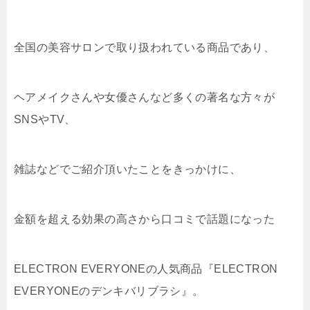
全国の美容サロンで取り扱われている商品であり、
ヘアメイクさんや女優さんなど多くの著名な方々が
SNSやTV、
雑誌などでご紹介頂いたことをきっかけに、
金額を超える効果の高さから口コミで話題になった
ELECTRON EVERYONEの人気商品
『ELECTRON
EVERYONEのデンキバリブラシ』。