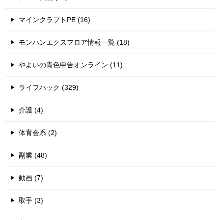
マインクラフトPE (16)
モンハンエクスフロア情報一覧 (18)
やよいの青色申告オンライン (11)
ライフハック (329)
介護 (4)
体育会系 (2)
副業 (48)
動画 (7)
取手 (3)