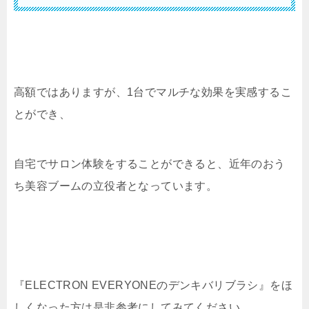
高額ではありますが、1台でマルチな効果を実感するこ
とができ、
自宅でサロン体験をすることができると、近年のおう
ち美容ブームの立役者となっています。
『ELECTRON EVERYONEのデンキバリブラシ』をほ
しくなった方は是非参考にしてみてください。