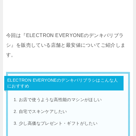
今回は『ELECTRON EVERYONEのデンキバリブラ
シ』を販売している店舗と最安値についてご紹介しま
す。
ELECTRON EVERYONEのデンキバリブラシはこんな人
におすすめ
お店で使うような高性能のマシンがほしい
自宅でスキンケアしたい
少し高価なプレゼント・ギフトがしたい