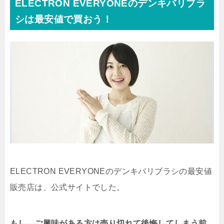
ELECTRON EVERYONEのデンキバリブラ
シは最安値で買おう！
ELECTRON EVERYONEのデンキバリブラシの最安値
販売店は、公式サイトでした。
もし、ご興味がある方は売り切れて後悔してしまう前