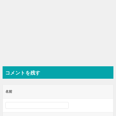
ン
コメントを残す
名前