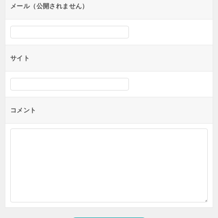
メール（公開されません）
サイト
コメント