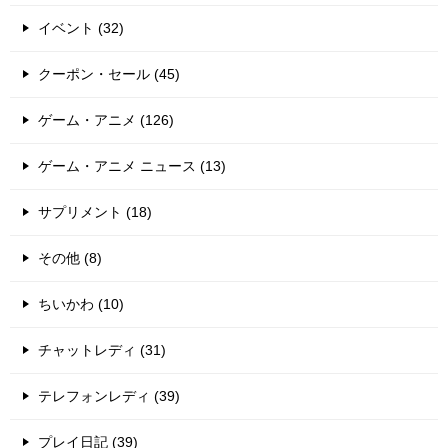
イベント (32)
クーポン・セール (45)
ゲーム・アニメ (126)
ゲーム・アニメ ニュース (13)
サプリメント (18)
その他 (8)
ちいかわ (10)
チャットレディ (31)
テレフォンレディ (39)
プレイ日記 (39)