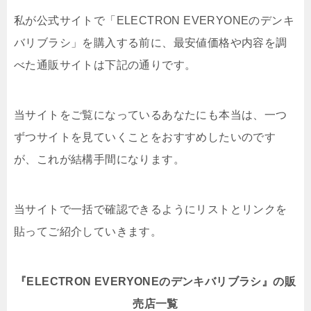
私が公式サイトで「ELECTRON EVERYONEのデンキ
バリブラシ」を購入する前に、最安値価格や内容を調
べた通販サイトは下記の通りです。
当サイトをご覧になっているあなたにも本当は、一つ
ずつサイトを見ていくことをおすすめしたいのです
が、これが結構手間になります。
当サイトで一括で確認できるようにリストとリンクを
貼ってご紹介していきます。
『ELECTRON EVERYONEのデンキバリブラシ』の販
売店一覧