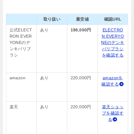
取り扱い
最安値
確認URL
公式ELECT
あり
198,000円
ELECTRO
RON EVER
N EVERYO
YONEのデ
NEのデンキ
ンキバリブ
バリブラシ
ラシ
を確認する
amazon
あり
220,000円
amazonを
確認する
楽天
あり
220,000円
楽天ショッ
プを確認す
る