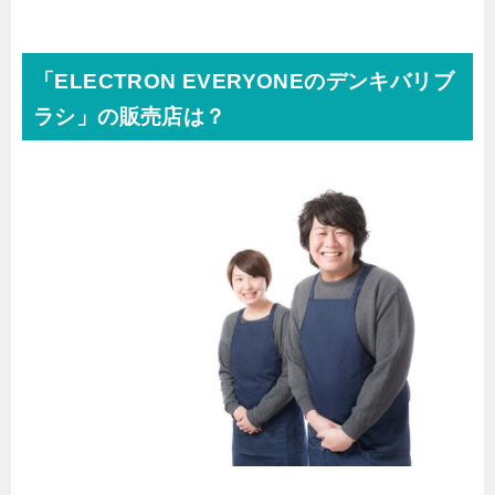
「ELECTRON EVERYONEのデンキバリブ
ラシ」の販売店は？