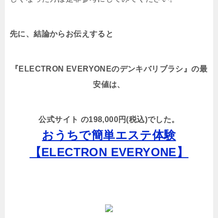
先に、結論からお伝えすると
『ELECTRON EVERYONEのデンキバリブラシ』の最
安値は、
公式サイト の198,000円(税込)でした。
おうちで簡単エステ体験
【ELECTRON EVERYONE】