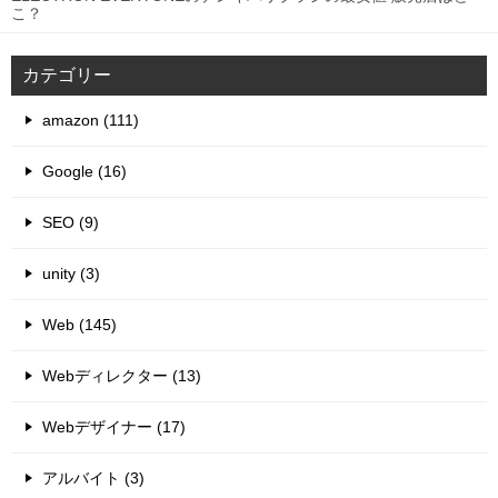
こ？
カテゴリー
amazon (111)
Google (16)
SEO (9)
unity (3)
Web (145)
Webディレクター (13)
Webデザイナー (17)
アルバイト (3)