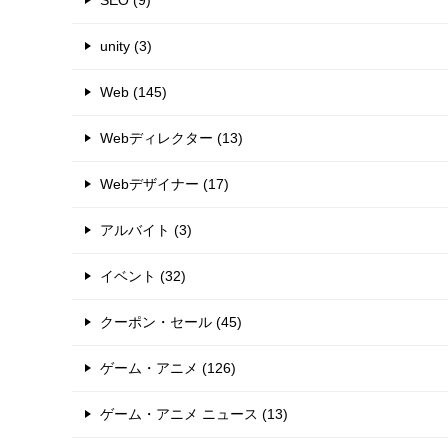
SEO (9)
unity (3)
Web (145)
Webディレクター (13)
Webデザイナー (17)
アルバイト (3)
イベント (32)
クーポン・セール (45)
ゲーム・アニメ (126)
ゲーム・アニメ ニュース (13)