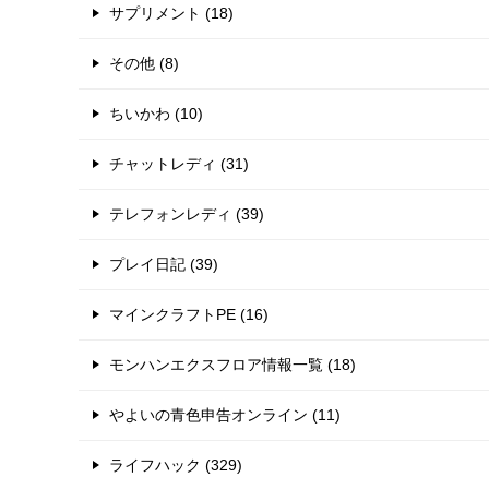
サプリメント (18)
その他 (8)
ちいかわ (10)
チャットレディ (31)
テレフォンレディ (39)
プレイ日記 (39)
マインクラフトPE (16)
モンハンエクスフロア情報一覧 (18)
やよいの青色申告オンライン (11)
ライフハック (329)