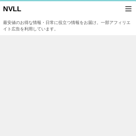
NVLL
最安値のお得な情報・日常に役立つ情報をお届け。一部アフィリエ
イト広告を利用しています。