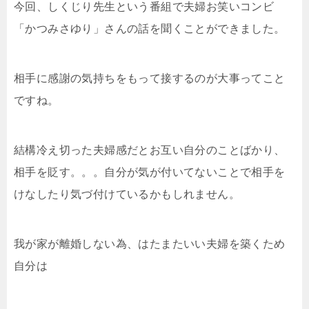
今回、しくじり先生という番組で夫婦お笑いコンビ
「かつみさゆり」さんの話を聞くことができました。
相手に感謝の気持ちをもって接するのが大事ってこと
ですね。
結構冷え切った夫婦感だとお互い自分のことばかり、
相手を貶す。。。自分が気が付いてないことで相手を
けなしたり気づ付けているかもしれません。
我が家が離婚しない為、はたまたいい夫婦を築くため
自分は