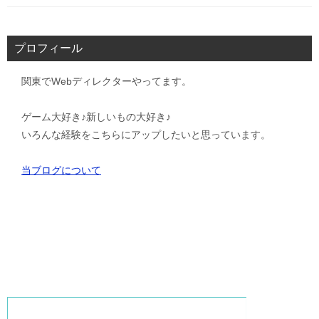
プロフィール
関東でWebディレクターやってます。
ゲーム大好き♪新しいもの大好き♪
いろんな経験をこちらにアップしたいと思っています。
当ブログについて