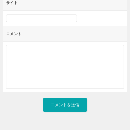
サイト
コメント