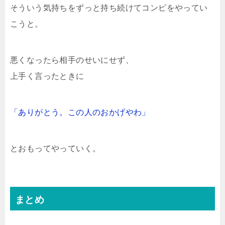
そういう気持ちをずっと持ち続けてコンビをやってい
こうと。
悪くなったら相手のせいにせず、
上手く言ったときに
「ありがとう。この人のおかげやわ」
とおもってやっていく。
まとめ