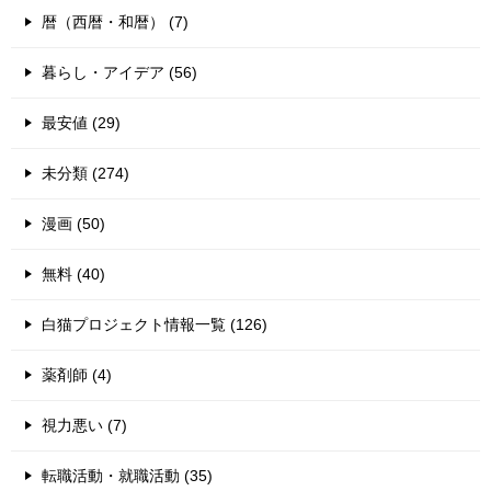
暦（西暦・和暦） (7)
暮らし・アイデア (56)
最安値 (29)
未分類 (274)
漫画 (50)
無料 (40)
白猫プロジェクト情報一覧 (126)
薬剤師 (4)
視力悪い (7)
転職活動・就職活動 (35)