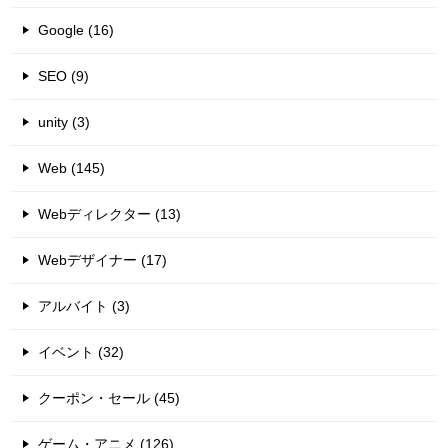
Google (16)
SEO (9)
unity (3)
Web (145)
Webディレクター (13)
Webデザイナー (17)
アルバイト (3)
イベント (32)
クーポン・セール (45)
ゲーム・アニメ (126)