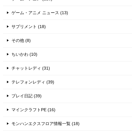
ゲーム・アニメ ニュース (13)
サプリメント (18)
その他 (8)
ちいかわ (10)
チャットレディ (31)
テレフォンレディ (39)
プレイ日記 (39)
マインクラフトPE (16)
モンハンエクスフロア情報一覧 (18)