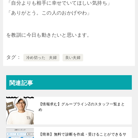
「自分よりも相手に幸せでいてほしい気持ち」
「ありがとう。この人のおかげやわ」
を教訓に今日も動きたいと思います。
タグ
冷め切った 夫婦
良い夫婦
関連記事
【情報求む】グルーブラインZのスタッフ一覧まと
め
【簡単】無料で診断を作成・受けることができるサ