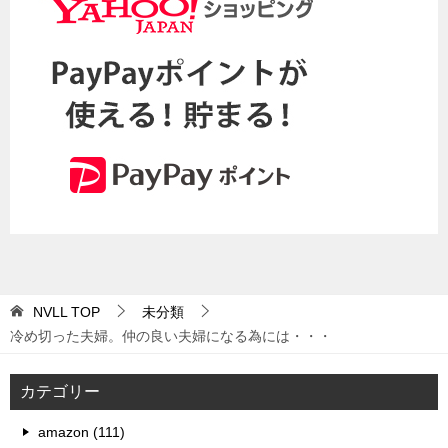
NVLL
TOP
未分類
冷め切った夫婦。仲の良い夫婦になる為には・・・
カテゴリー
amazon (111)