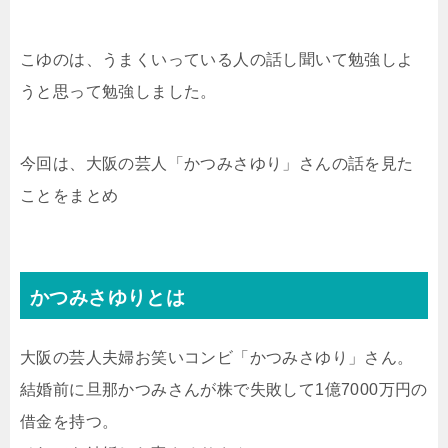
こゆのは、うまくいっている人の話し聞いて勉強しよ
うと思って勉強しました。
今回は、大阪の芸人「かつみさゆり」さんの話を見た
ことをまとめ
かつみさゆりとは
大阪の芸人夫婦お笑いコンビ「かつみさゆり」さん。
結婚前に旦那かつみさんが株で失敗して1億7000万円の
借金を持つ。