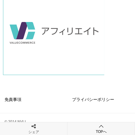
免責事項
プライバシーポリシー
© 2014 NVLL
TOPへ
シェア