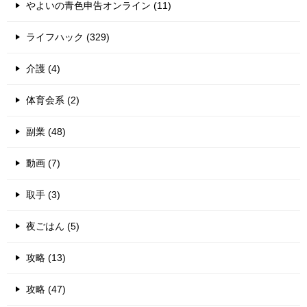
やよいの青色申告オンライン (11)
ライフハック (329)
介護 (4)
体育会系 (2)
副業 (48)
動画 (7)
取手 (3)
夜ごはん (5)
攻略 (13)
攻略 (47)