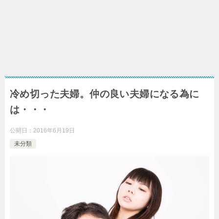
冷め切った夫婦。仲の良い夫婦になる為に
は・・・
公開日：
2016年6月19日
未分類