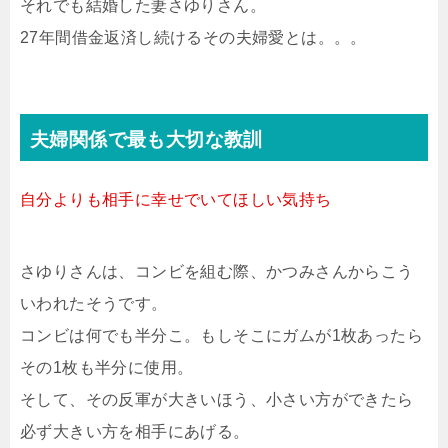
それでも結婚した妻さゆりさん。
27年間借金返済し続けるその夫婦愛とは。。。
夫婦関係で最も大切な教訓
自分よりも相手に幸せでいてほしい気持ち
さゆりさんは、コンビを組む際、かつみさんからこう
いわれたそうです。
コンビは何でも半分こ。もしそこにガムが1枚あったら
その1枚も半分に使用。
そして、その反軍が大きいほう、小さい方ができたら
必ず大きい方を相手にあげる。