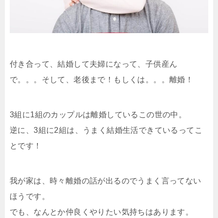
付き合って、結婚して夫婦になって、子供産ん
で。。。そして、老後まで！もしくは。。。離婚！
3組に1組のカップルは離婚しているこの世の中。
逆に、3組に2組は、うまく結婚生活できているってこ
とです！
我が家は、時々離婚の話が出るのでうまく言ってない
ほうです。
でも、なんとか仲良くやりたい気持ちはあります。