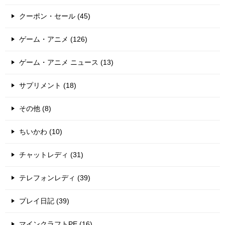
クーポン・セール (45)
ゲーム・アニメ (126)
ゲーム・アニメ ニュース (13)
サプリメント (18)
その他 (8)
ちいかわ (10)
チャットレディ (31)
テレフォンレディ (39)
プレイ日記 (39)
マインクラフトPE (16)