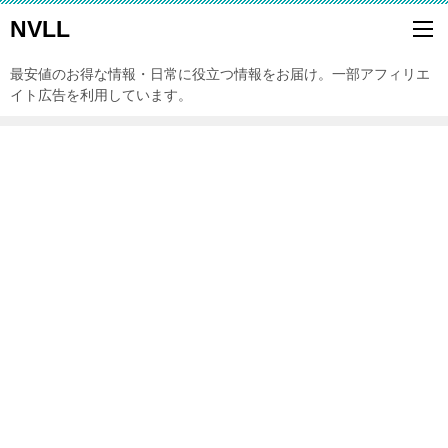
NVLL
最安値のお得な情報・日常に役立つ情報をお届け。一部アフィリエ
イト広告を利用しています。