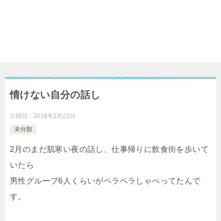
情けない自分の話し
公開日：
2018年2月22日
未分類
2月のまだ肌寒い夜の話し、仕事帰りに飲食街を歩いて
いたら
男性グループ6人くらいがペラペラしゃべってたんで
す。