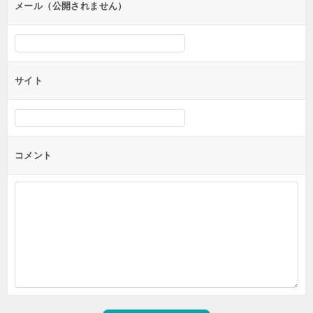
メール（公開されません）
サイト
コメント