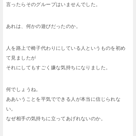
言ったらそのグループはいませんでした。
あれは、何かの遊びだったのか。
人を路上で椅子代わりにしている人というものを初め
て見ましたが
それにしてもすごく嫌な気持ちになりました。
何でしょうね。
ああいうことを平気でできる人が本当に信じられな
い。
なぜ相手の気持ちに立ってあげれないのか。