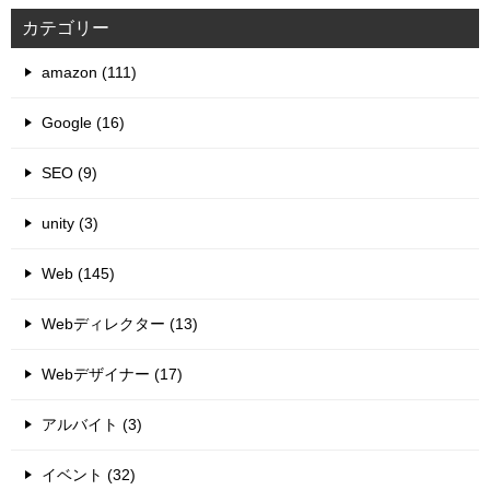
カテゴリー
amazon (111)
Google (16)
SEO (9)
unity (3)
Web (145)
Webディレクター (13)
Webデザイナー (17)
アルバイト (3)
イベント (32)