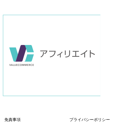
免責事項
プライバシーポリシー