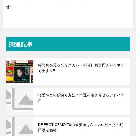
す。
関連記事
時代劇を見るならスカパーの時代劇専門チャンネル
で決まり!!
貧乏神との縁切り方法：幸運を引き寄せるアドバイ
ス
DEEBOT OZMO T8の最安値はAmazonだった！期
間限定価格