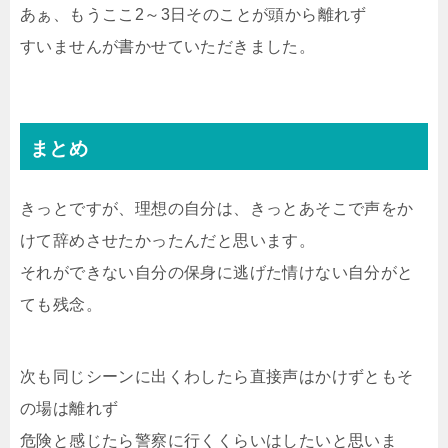
あぁ、もうここ2～3日そのことが頭から離れず
すいませんが書かせていただきました。
まとめ
きっとですが、理想の自分は、きっとあそこで声をか
けて辞めさせたかったんだと思います。
それができない自分の保身に逃げた情けない自分がと
ても残念。
次も同じシーンに出くわしたら直接声はかけずともそ
の場は離れず
危険と感じたら警察に行くくらいはしたいと思いま