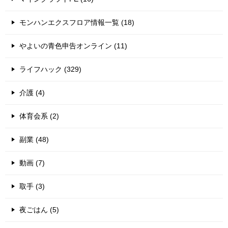
モンハンエクスフロア情報一覧 (18)
やよいの青色申告オンライン (11)
ライフハック (329)
介護 (4)
体育会系 (2)
副業 (48)
動画 (7)
取手 (3)
夜ごはん (5)