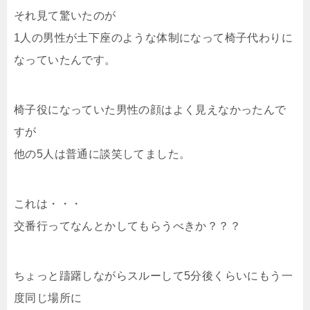
それ見て驚いたのが
1人の男性が土下座のような体制になって椅子代わりに
なっていたんです。
椅子役になっていた男性の顔はよく見えなかったんで
すが
他の5人は普通に談笑してました。
これは・・・
交番行ってなんとかしてもらうべきか？？？
ちょっと躊躇しながらスルーして5分後くらいにもう一
度同じ場所に