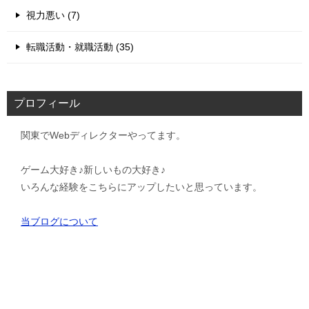
視力悪い (7)
転職活動・就職活動 (35)
プロフィール
関東でWebディレクターやってます。
ゲーム大好き♪新しいもの大好き♪
いろんな経験をこちらにアップしたいと思っています。
当ブログについて