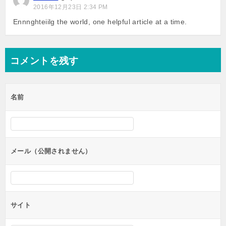
ョ
2016年12月23日 2:34 PM
ン
Ennnghteiilg the world, one helpful article at a time.
コメントを残す
名前
メール（公開されません）
サイト