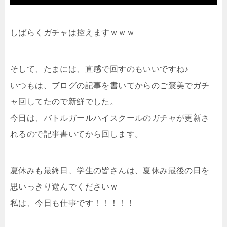
しばらくガチャは控えますｗｗｗ
そして、たまには、直感で回すのもいいですね♪
いつもは、ブログの記事を書いてからのご褒美でガチ
ャ回してたので新鮮でした。
今日は、バトルガールハイスクールのガチャが更新さ
れるので記事書いてから回します。
夏休みも最終日、学生の皆さんは、夏休み最後の日を
思いっきり遊んでくださいｗ
私は、今日も仕事です！！！！！