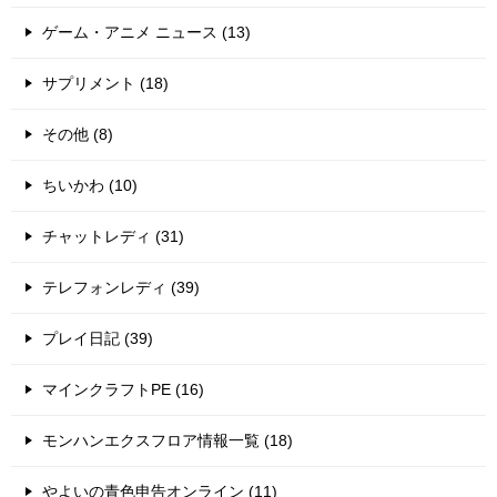
ゲーム・アニメ ニュース (13)
サプリメント (18)
その他 (8)
ちいかわ (10)
チャットレディ (31)
テレフォンレディ (39)
プレイ日記 (39)
マインクラフトPE (16)
モンハンエクスフロア情報一覧 (18)
やよいの青色申告オンライン (11)