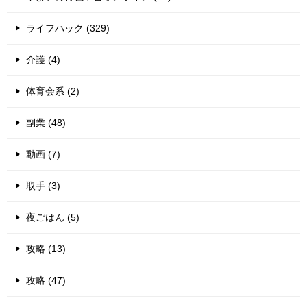
ライフハック (329)
介護 (4)
体育会系 (2)
副業 (48)
動画 (7)
取手 (3)
夜ごはん (5)
攻略 (13)
攻略 (47)