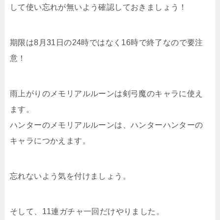
して使い忘れが無いよう確認しておきましょう！
期限は8月31日の24時ではなく16時で終了なので要注
意！
雨上がりのメモリアルルーンは剣弓魔のキャラに使え
ます。
ハンターのメモリアルルーンは、ハンターハンターの
キャラにつかえます。
忘れないよう気を付けましょう。
そして、11連ガチャ一回だけやりました。