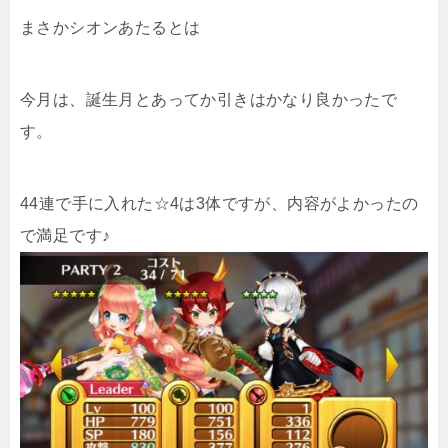
まさかシオンあたるとは
今月は、誕生月とあってか引きはかなり良かったで
す。
44連で手に入れた☆4は3体ですが、内容がよかったの
で満足です♪