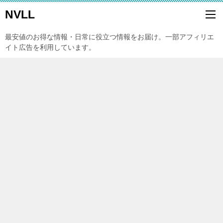
NVLL
最安値のお得な情報・日常に役立つ情報をお届け。一部アフィリエ
イト広告を利用しています。