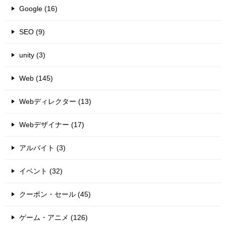
Google (16)
SEO (9)
unity (3)
Web (145)
Webディレクター (13)
Webデザイナー (17)
アルバイト (3)
イベント (32)
クーポン・セール (45)
ゲーム・アニメ (126)