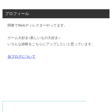
プロフィール
関東でWebディレクターやってます。
ゲーム大好き♪新しいもの大好き♪
いろんな経験をこちらにアップしたいと思っています。
当ブログについて