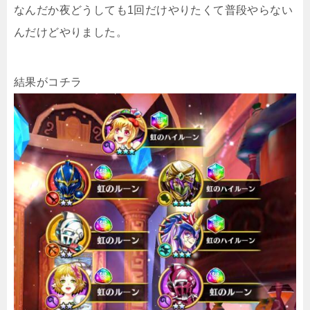
なんだか夜どうしても1回だけやりたくて普段やらない
んだけどやりました。
結果がコチラ