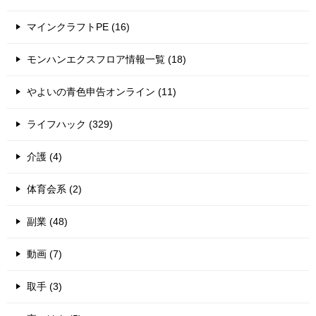
マインクラフトPE (16)
モンハンエクスフロア情報一覧 (18)
やよいの青色申告オンライン (11)
ライフハック (329)
介護 (4)
体育会系 (2)
副業 (48)
動画 (7)
取手 (3)