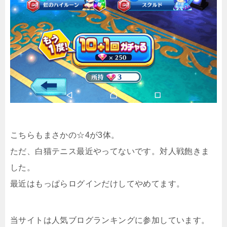
こちらもまさかの☆4が3体。
ただ、白猫テニス最近やってないです。対人戦飽きま
した。
最近はもっぱらログインだけしてやめてます。
当サイトは人気ブログランキングに参加しています。