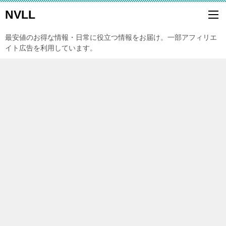
NVLL
最安値のお得な情報・日常に役立つ情報をお届け。一部アフィリエ
イト広告を利用しています。