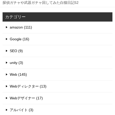
探偵ガチャや武器ガチャ回してみた白猫日記52
カテゴリー
amazon (111)
Google (16)
SEO (9)
unity (3)
Web (145)
Webディレクター (13)
Webデザイナー (17)
アルバイト (3)