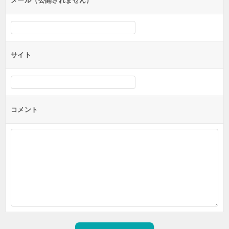
メール（公開されません）
サイト
コメント