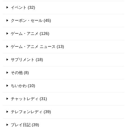
イベント (32)
クーポン・セール (45)
ゲーム・アニメ (126)
ゲーム・アニメ ニュース (13)
サプリメント (18)
その他 (8)
ちいかわ (10)
チャットレディ (31)
テレフォンレディ (39)
プレイ日記 (39)