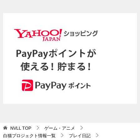
NVLL
TOP
ゲーム・アニメ
白猫プロジェクト情報一覧
プレイ日記