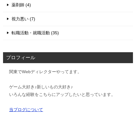
薬剤師 (4)
視力悪い (7)
転職活動・就職活動 (35)
プロフィール
関東でWebディレクターやってます。
ゲーム大好き♪新しいもの大好き♪
いろんな経験をこちらにアップしたいと思っています。
当ブログについて