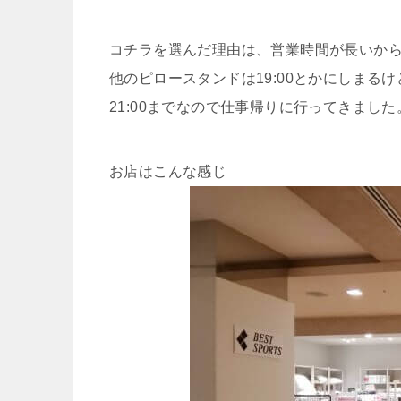
コチラを選んだ理由は、営業時間が長いか
他のピロースタンドは19:00とかにしまる
21:00までなので仕事帰りに行ってきました
お店はこんな感じ