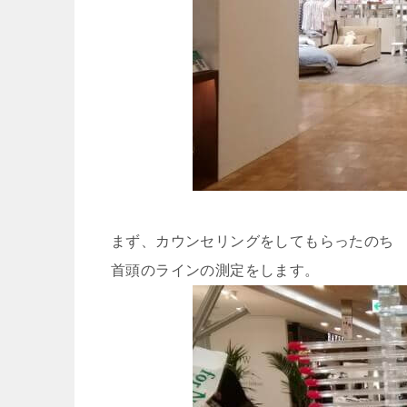
まず、カウンセリングをしてもらったのち
首頭のラインの測定をします。