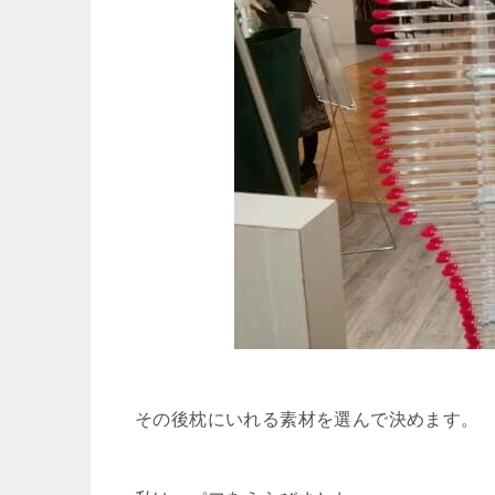
その後枕にいれる素材を選んで決めます。