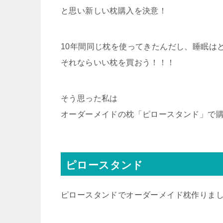
と思い新しい枕購入を決意！
10年間同じ枕を使ってきたんだし、睡眠は
それならいい枕を買おう！！！
そう思った私は
オーダーメイドの枕「ピロースタンド」で
ピロースタンド
ピロースタンドでオーダーメイド枕作りま