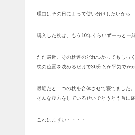
理由はその日によって使い分けしたいから
購入した枕は、もう10年くらいずーっと一
ただ最近、その枕達のどれつかってもしっく
枕の位置を決めるだけで30分とか平気でか
最近だと二つの枕を合体させて寝てました
そんな寝方をしているせいでとうとう首に
これはまずい・・・・