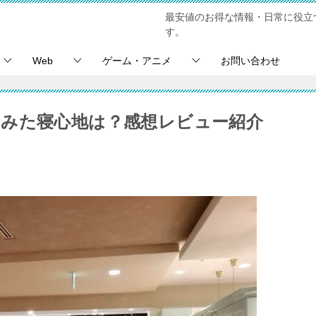
最安値のお得な情報・日常に役立
す。
Web
ゲーム・アニメ
お問い合わせ
みた寝心地は？感想レビュー紹介