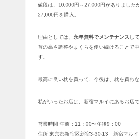
値段は、10,000円～27,000円がありました
27,000円を購入。
理由としては、
永年無料でメンテナンスし
首の高さ調整やまくらを使い続けることで
す。
最高に良い枕を買って、今後は、枕を買わな
私がいったお店は、新宿マルイにあるお店
営業時間 午前：11：00〜午後9：00
住所 東京都新宿区新宿3-30-13 新宿マルイ