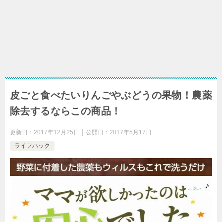
皮ごと食べたいりんごやぶどうの果物！農薬
除去するならこの商品！
更新日：
2017年12月25日
公開日：
2017年5月17日
ライフハック