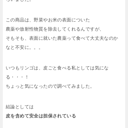
この商品は、野菜やお米の表面についた
農薬や放射性物質を除去してくれるんですが、
そもそも、表面に就いた農薬って食べて大丈夫なのか
なと不安に。。。
いつもリンゴは、皮ごと食べる私としては気にな
る・・・！
ちょっと気になったので調べてみました。
結論としては
皮を含めて安全は担保されている