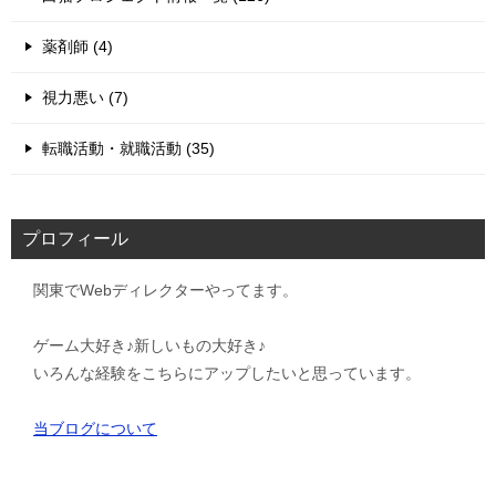
薬剤師 (4)
視力悪い (7)
転職活動・就職活動 (35)
プロフィール
関東でWebディレクターやってます。
ゲーム大好き♪新しいもの大好き♪
いろんな経験をこちらにアップしたいと思っています。
当ブログについて