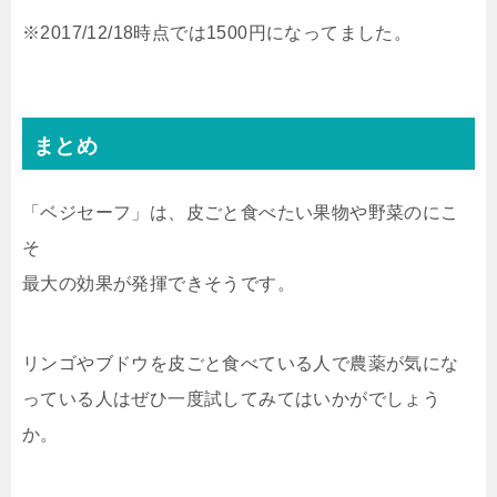
※2017/12/18時点では1500円になってました。
まとめ
「ベジセーフ」は、皮ごと食べたい果物や野菜のにこ
そ
最大の効果が発揮できそうです。
リンゴやブドウを皮ごと食べている人で農薬が気にな
っている人はぜひ一度試してみてはいかがでしょう
か。