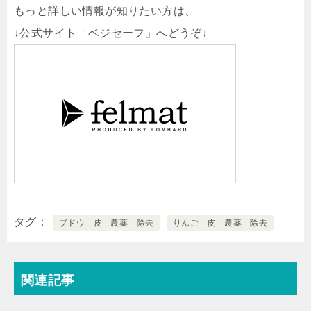
もっと詳しい情報が知りたい方は、
↓公式サイト「ベジセーフ」へどうぞ↓
タグ
ブドウ 皮 農薬 除去
りんご 皮 農薬 除去
関連記事