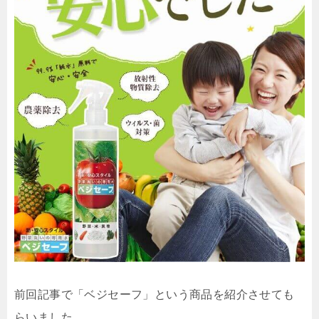
前回記事で「ベジセーフ」という商品を紹介させても
らいました。