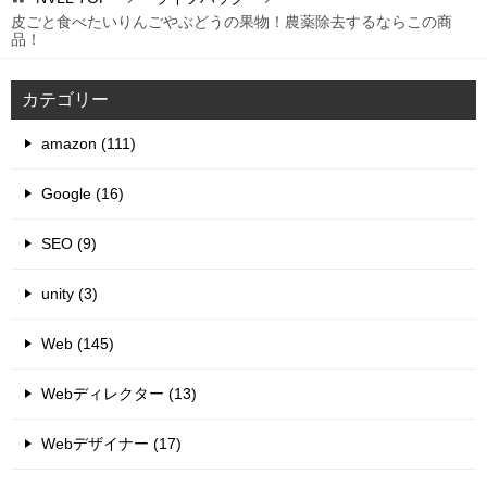
皮ごと食べたいりんごやぶどうの果物！農薬除去するならこの商
品！
カテゴリー
amazon (111)
Google (16)
SEO (9)
unity (3)
Web (145)
Webディレクター (13)
Webデザイナー (17)