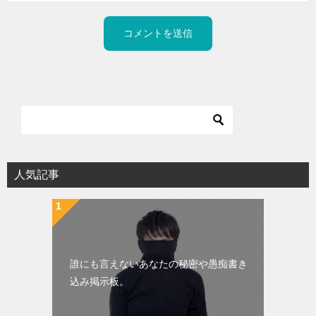
人気記事
誰にも言えないあなたの秘密や愚痴書き
込み掲示板。