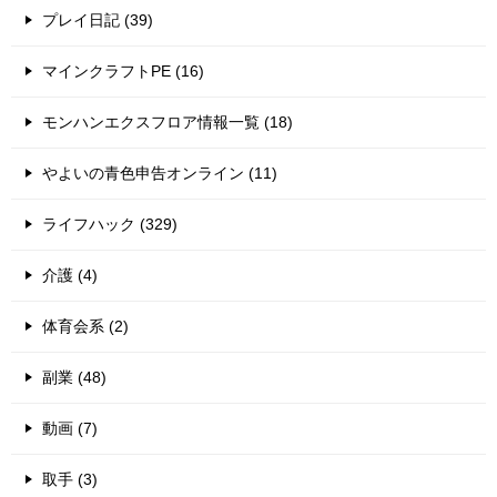
プレイ日記 (39)
マインクラフトPE (16)
モンハンエクスフロア情報一覧 (18)
やよいの青色申告オンライン (11)
ライフハック (329)
介護 (4)
体育会系 (2)
副業 (48)
動画 (7)
取手 (3)