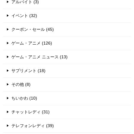
アルバイト (3)
イベント (32)
クーポン・セール (45)
ゲーム・アニメ (126)
ゲーム・アニメ ニュース (13)
サプリメント (18)
その他 (8)
ちいかわ (10)
チャットレディ (31)
テレフォンレディ (39)