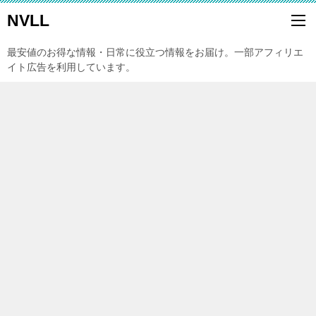
NVLL
最安値のお得な情報・日常に役立つ情報をお届け。一部アフィリエ
イト広告を利用しています。