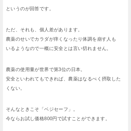
というのが回答です。
ただ、それも、個人差があります。
農薬のせいでカラダが痒くなったり体調を崩す人も
いるようなので一概に安全とは言い切れません。
農薬の使用量が世界で第3位の日本。
安全といわれてもできれば、農薬はなるべく摂取した
くない。
そんなときこそ「ベジセーフ」。
今ならお試し価格800円で試すことができます。