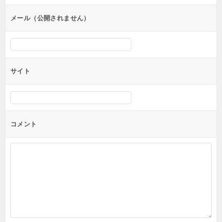
ョ
ン
メール（公開されません）
サイト
コメント