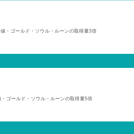
ム
値・ゴールド・ソウル・ルーンの取得量3倍
ム
値・ゴールド・ソウル・ルーンの取得量5倍