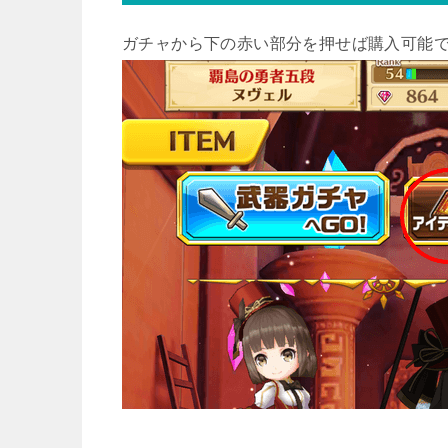
ガチャから下の赤い部分を押せば購入可能