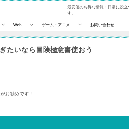
最安値のお得な情報・日常に役立
す。
Web
ゲーム・アニメ
お問い合わせ
ぎたいなら冒険極意書使おう
」がお勧めです！