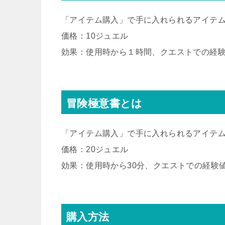
「アイテム購入」で手に入れられるアイテ
価格：10ジュエル
効果：使用時から１時間、クエストでの経験
冒険極意書とは
「アイテム購入」で手に入れられるアイテ
価格：20ジュエル
効果：使用時から30分、クエストでの経験
購入方法