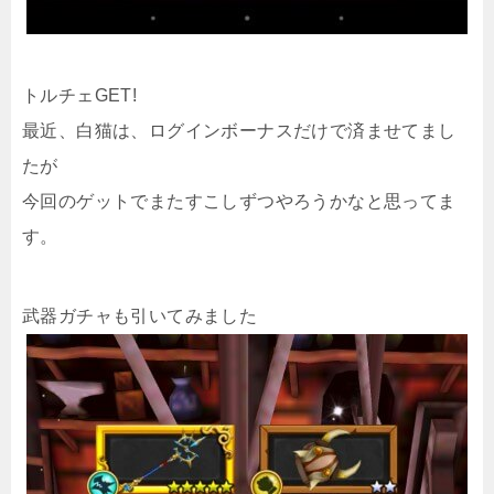
トルチェGET!
最近、白猫は、ログインボーナスだけで済ませてまし
たが
今回のゲットでまたすこしずつやろうかなと思ってま
す。
武器ガチャも引いてみました