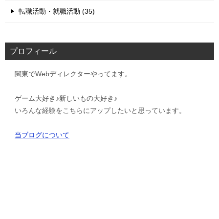
転職活動・就職活動 (35)
プロフィール
関東でWebディレクターやってます。
ゲーム大好き♪新しいもの大好き♪
いろんな経験をこちらにアップしたいと思っています。
当ブログについて