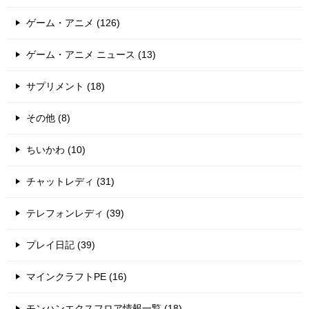
ゲーム・アニメ (126)
ゲーム・アニメ ニュース (13)
サプリメント (18)
その他 (8)
ちいかわ (10)
チャットレディ (31)
テレフォンレディ (39)
プレイ日記 (39)
マインクラフトPE (16)
モンハンエクスフロア情報一覧 (18)