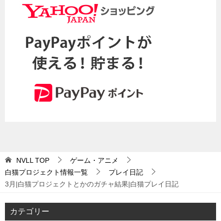
NVLL
TOP
ゲーム・アニメ
白猫プロジェクト情報一覧
プレイ日記
3月|白猫プロジェクトとかのガチャ結果|白猫プレイ日記
カテゴリー