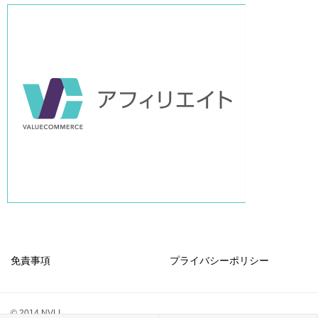
免責事項
プライバシーポリシー
© 2014 NVLL