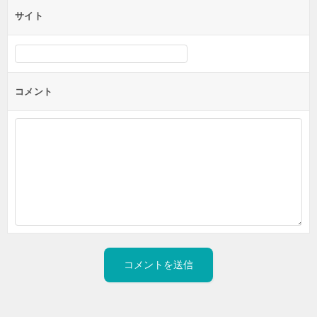
サイト
コメント