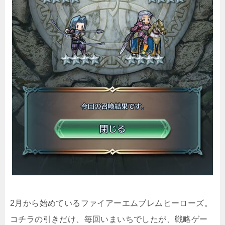
2月から始めているファイアーエムブレムヒーローズ。
コチラの引きだけ、毎回いまいちでしたが、戦略ゲー