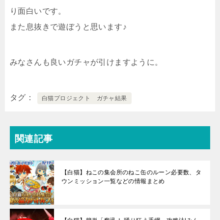
り面白いです。
また息抜きで遊ぼうと思います♪
みなさんも良いガチャが引けますように。
タグ
白猫プロジェクト ガチャ結果
関連記事
【白猫】ねこの集会所のねこ缶のルーン必要数、タ
ウンミッション一覧などの情報まとめ