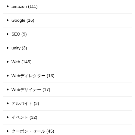
amazon (111)
Google (16)
SEO (9)
unity (3)
Web (145)
Webディレクター (13)
Webデザイナー (17)
アルバイト (3)
イベント (32)
クーポン・セール (45)