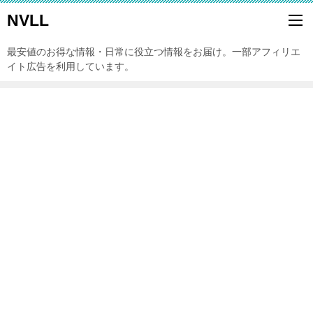
NVLL
最安値のお得な情報・日常に役立つ情報をお届け。一部アフィリエ
イト広告を利用しています。