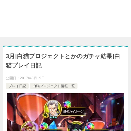
3月|白猫プロジェクトとかのガチャ結果|白
猫プレイ日記
公開日：
2017年3月19日
プレイ日記
白猫プロジェクト情報一覧