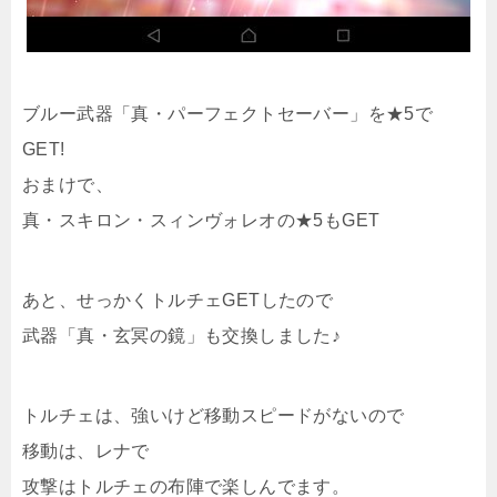
ブルー武器「真・パーフェクトセーバー」を★5で
GET!
おまけで、
真・スキロン・スィンヴォレオの★5もGET
あと、せっかくトルチェGETしたので
武器「真・玄冥の鏡」も交換しました♪
トルチェは、強いけど移動スピードがないので
移動は、レナで
攻撃はトルチェの布陣で楽しんでます。