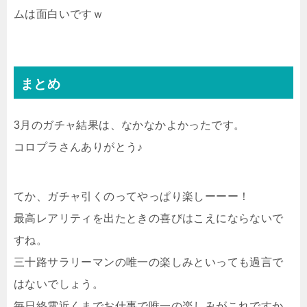
ムは面白いですｗ
まとめ
3月のガチャ結果は、なかなかよかったです。
コロプラさんありがとう♪
てか、ガチャ引くのってやっぱり楽しーーー！
最高レアリティを出たときの喜びはこえにならないで
すね。
三十路サラリーマンの唯一の楽しみといっても過言で
はないでしょう。
毎日終電近くまでお仕事で唯一の楽しみがこれですか