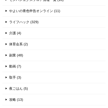
やよいの青色申告オンライン (11)
ライフハック (329)
介護 (4)
体育会系 (2)
副業 (48)
動画 (7)
取手 (3)
夜ごはん (5)
攻略 (13)