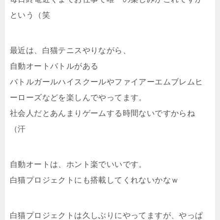
という（笑
最近は、白猫テニスやりながら、
自動オートバトルがある
バトルガールハイスクールやファイアーエムブレムヒ
ーローズなどを楽しんでやってます。
社会人だとあんまりゲームする時間ないですからね
（汗
自動オートは、ホント楽でいいです。
白猫プロジェクトにも搭載してくれないかなｗ
白猫プロジェクトは久しぶりにやってますが、やっぱ