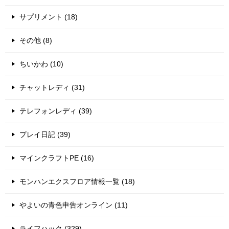
サプリメント (18)
その他 (8)
ちいかわ (10)
チャットレディ (31)
テレフォンレディ (39)
プレイ日記 (39)
マインクラフトPE (16)
モンハンエクスフロア情報一覧 (18)
やよいの青色申告オンライン (11)
ライフハック (329)