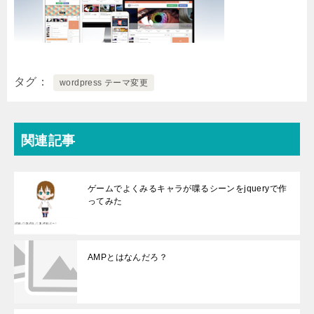
タグ
wordpress テーマ変更
関連記事
ゲームでよくみるキャラが喋るシーンをjqueryで作
ってみた
AMPとはなんだろ？