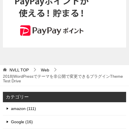
NVLL
TOP
Web
2018|WordPressでテーマを非公開で変更できるプラグインTheme
Test Drive
カテゴリー
amazon (111)
Google (16)