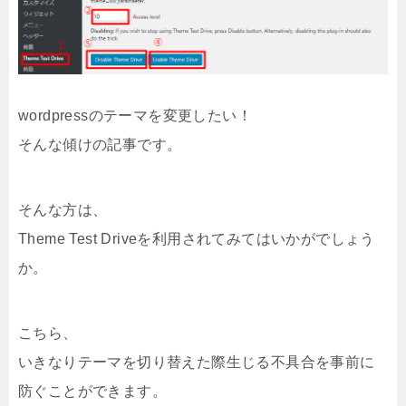
wordpressのテーマを変更したい！
そんな傾けの記事です。
そんな方は、
Theme Test Driveを利用されてみてはいかがでしょう
か。
こちら、
いきなりテーマを切り替えた際生じる不具合を事前に
防ぐことができます。