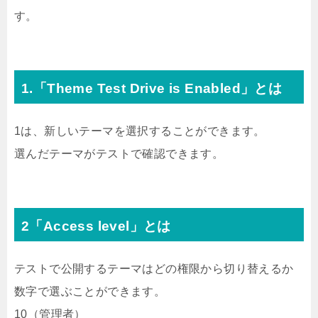
す。
1.「Theme Test Drive is Enabled」とは
1は、新しいテーマを選択することができます。
選んだテーマがテストで確認できます。
2「Access level」とは
テストで公開するテーマはどの権限から切り替えるか
数字で選ぶことができます。
10（管理者）