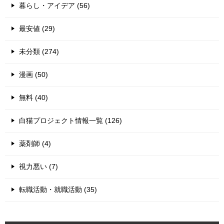
暮らし・アイデア (56)
最安値 (29)
未分類 (274)
漫画 (50)
無料 (40)
白猫プロジェクト情報一覧 (126)
薬剤師 (4)
視力悪い (7)
転職活動・就職活動 (35)