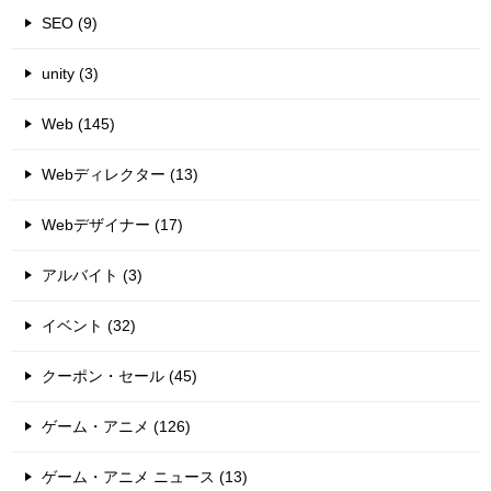
SEO (9)
unity (3)
Web (145)
Webディレクター (13)
Webデザイナー (17)
アルバイト (3)
イベント (32)
クーポン・セール (45)
ゲーム・アニメ (126)
ゲーム・アニメ ニュース (13)