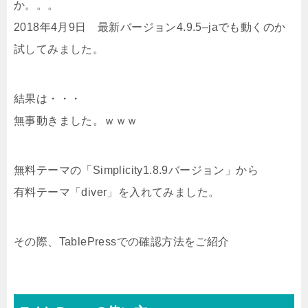
か。。。
2018年4月9日 最新バージョン4.9.5–jaでも動くのか
試してみました。
結果は・・・
無事動きました。ｗｗｗ
無料テーマの「Simplicity1.8.9バージョン」から
有料テーマ「diver」を入れてみました。
その際、TablePressでの確認方法をご紹介