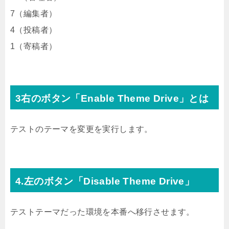
7（編集者）
4（投稿者）
1（寄稿者）
3右のボタン「Enable Theme Drive」とは
テストのテーマを変更を実行します。
4.左のボタン「Disable Theme Drive」
テストテーマだった環境を本番へ移行させます。