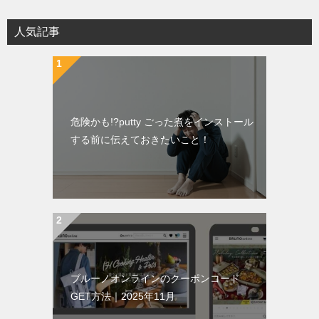
人気記事
危険かも!?putty ごった煮をインストール
する前に伝えておきたいこと！
ブルーノオンラインのクーポンコード
GET方法｜2025年11月