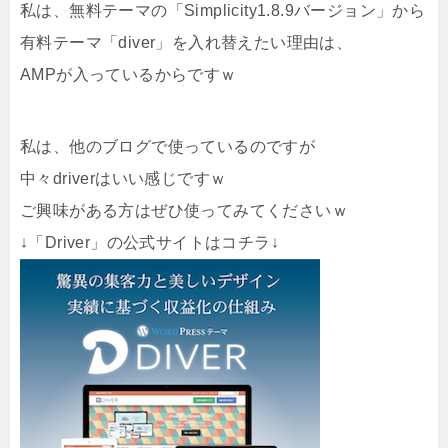
私は、無料テーマの「Simplicity1.8.9バージョン」から
有料テーマ「diver」を入れ替えたい理由は、
AMPが入っているからですｗ
私は、他のブログで使っているのですが
中々driverはいい感じですｗ
ご興味がある方はぜひ使ってみてくださいｗ
↓「Driver」の公式サイトはコチラ↓