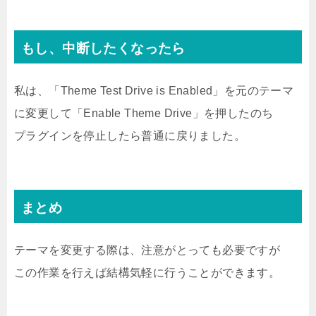
もし、中断したくなったら
私は、「Theme Test Drive is Enabled」を元のテーマ
に変更して「Enable Theme Drive」を押したのち
プラグインを停止したら普通に戻りました。
まとめ
テーマを変更する際は、注意がとっても必要ですが
この作業を行えば結構気軽に行うことができます。