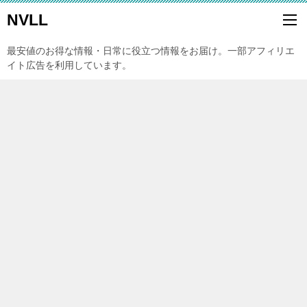
NVLL
最安値のお得な情報・日常に役立つ情報をお届け。一部アフィリエ
イト広告を利用しています。