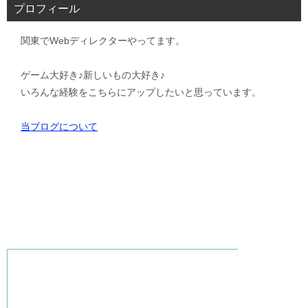
プロフィール
関東でWebディレクターやってます。
ゲーム大好き♪新しいもの大好き♪
いろんな経験をこちらにアップしたいと思っています。
当ブログについて