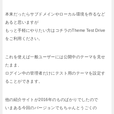
本来だったらサブドメインやローカル環境を作るなど
あると思いますが
もっと手軽にやりたい方はコチラのTheme Test Drive
をご利用ください。
これを使えば一般ユーザーには公開中のテーマを見せ
たまま、
ログイン中の管理者だけにテスト用のテーマを設定す
ることができます。
他の紹介サイトが2016年のものばかりでしたので
いまある今回のバージョンでもちゃんとうごくの