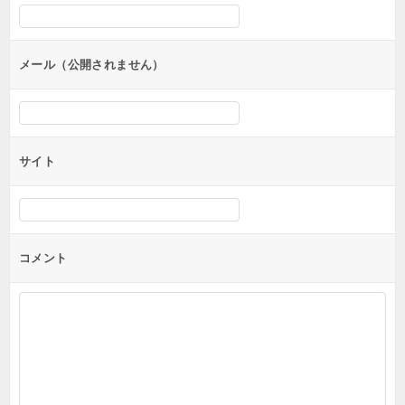
シ
ョ
ン
メール（公開されません）
サイト
コメント