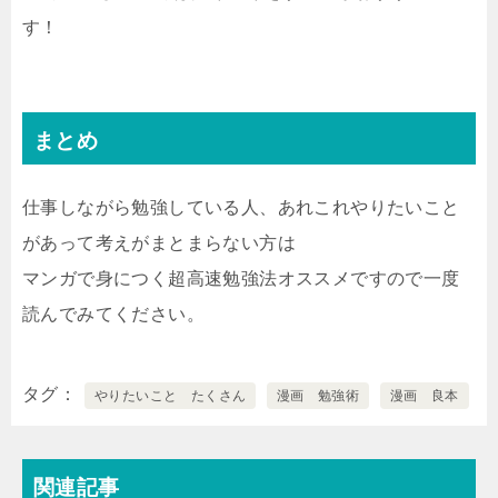
す！
まとめ
仕事しながら勉強している人、あれこれやりたいこと
があって考えがまとまらない方は
マンガで身につく超高速勉強法オススメですので一度
読んでみてください。
タグ
やりたいこと たくさん
漫画 勉強術
漫画 良本
関連記事