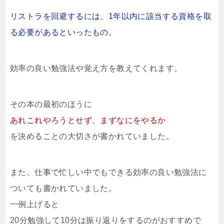
リストラを回避するには、1年以内に該当する資格を取
る必要があるといったもの。
効率の良い勉強法や覚え方を教えてくれます。
その本の最初のほうに
あれこれやろうとせず、まずなにをやるか
を決めることの大切さが書かれていました。
また、仕事で忙しい中でもできる効率の良い勉強法に
ついても書かれていました。
一例上げると
20分勉強して10分は振り返りをするのがおすすめで