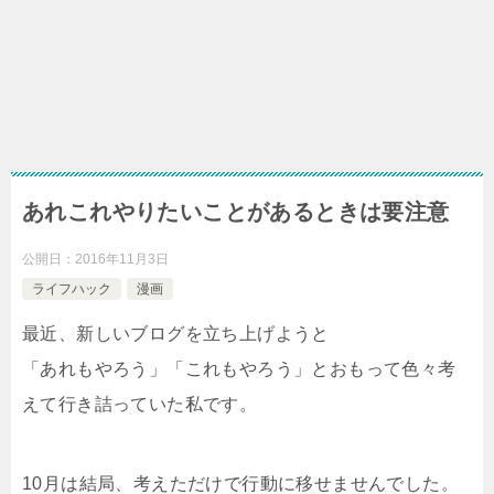
あれこれやりたいことがあるときは要注意
公開日：
2016年11月3日
ライフハック
漫画
最近、新しいブログを立ち上げようと
「あれもやろう」「これもやろう」とおもって色々考
えて行き詰っていた私です。
10月は結局、考えただけで行動に移せませんでした。