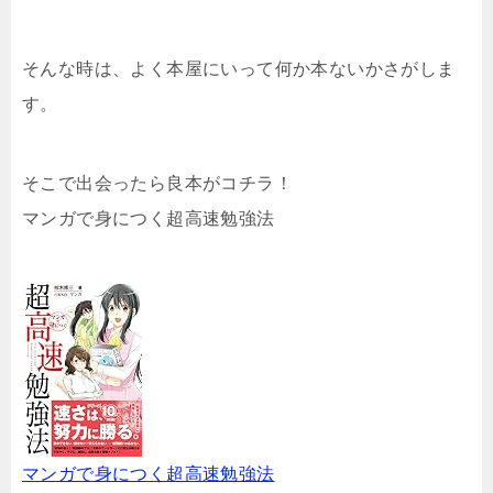
そんな時は、よく本屋にいって何か本ないかさがしま
す。
そこで出会ったら良本がコチラ！
マンガで身につく超高速勉強法
マンガで身につく超高速勉強法