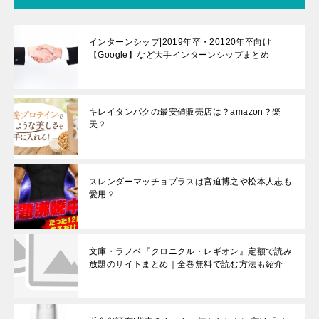
インターンシップ|2019年卒・20120年卒向け
【Google】など大手インターンシップまとめ
キレイタンパクの最安値販売店は？amazon？楽
天？
スレンダーマッチョプラスは宮迫博之や松本人志も
愛用？
文庫・ラノベ『クロニクル・レギオン』定額で読み
放題のサイトまとめ｜全巻無料で読む方法も紹介