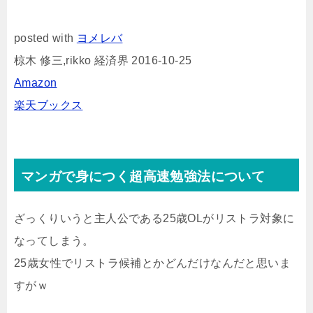
posted with
ヨメレバ
椋木 修三,rikko 経済界 2016-10-25
Amazon
楽天ブックス
マンガで身につく超高速勉強法について
ざっくりいうと主人公である25歳OLがリストラ対象に
なってしまう。
25歳女性でリストラ候補とかどんだけなんだと思いま
すがｗ