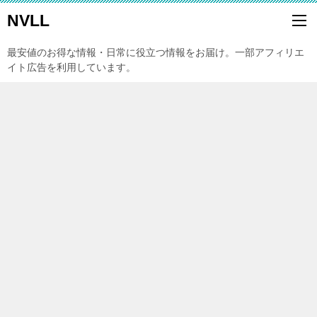
NVLL
最安値のお得な情報・日常に役立つ情報をお届け。一部アフィリエ
イト広告を利用しています。