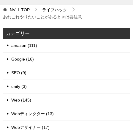
NVLL
TOP
ライフハック
あれこれやりたいことがあるときは要注意
カテゴリー
amazon (111)
Google (16)
SEO (9)
unity (3)
Web (145)
Webディレクター (13)
Webデザイナー (17)