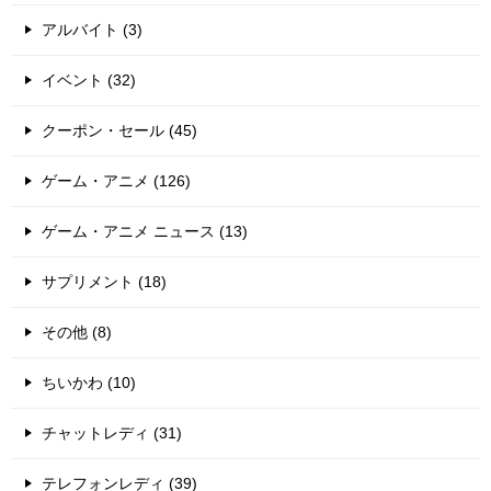
アルバイト (3)
イベント (32)
クーポン・セール (45)
ゲーム・アニメ (126)
ゲーム・アニメ ニュース (13)
サプリメント (18)
その他 (8)
ちいかわ (10)
チャットレディ (31)
テレフォンレディ (39)