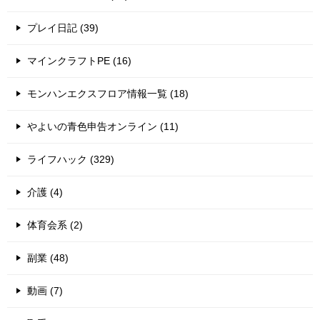
プレイ日記 (39)
マインクラフトPE (16)
モンハンエクスフロア情報一覧 (18)
やよいの青色申告オンライン (11)
ライフハック (329)
介護 (4)
体育会系 (2)
副業 (48)
動画 (7)