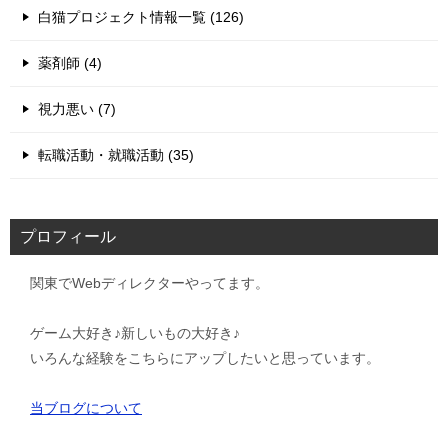
白猫プロジェクト情報一覧 (126)
薬剤師 (4)
視力悪い (7)
転職活動・就職活動 (35)
プロフィール
関東でWebディレクターやってます。
ゲーム大好き♪新しいもの大好き♪
いろんな経験をこちらにアップしたいと思っています。
当ブログについて