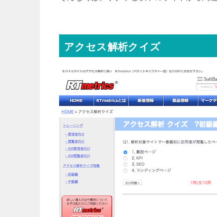
アクセス解析クイズ