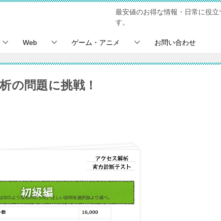
最安値のお得な情報・日常に役立
す。
Web
ゲーム・アニメ
お問い合わせ
析の問題に挑戦！