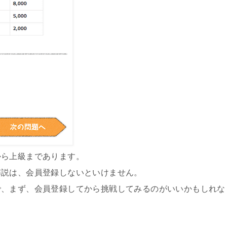
から上級まであります。
解説は、会員登録しないといけません。
で、まず、会員登録してから挑戦してみるのがいいかもしれな