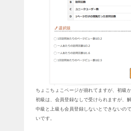
ちょこちょこページが崩れてますが、初級
初級は、会員登録なしで受けられますが、
中級と上級も会員登録しないとできないの
いです。