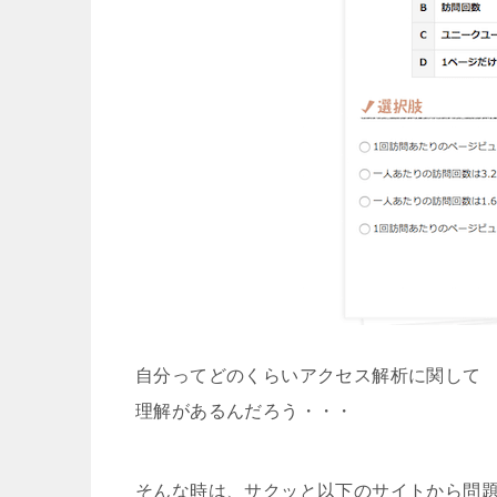
自分ってどのくらいアクセス解析に関して
理解があるんだろう・・・
そんな時は、サクッと以下のサイトから問題