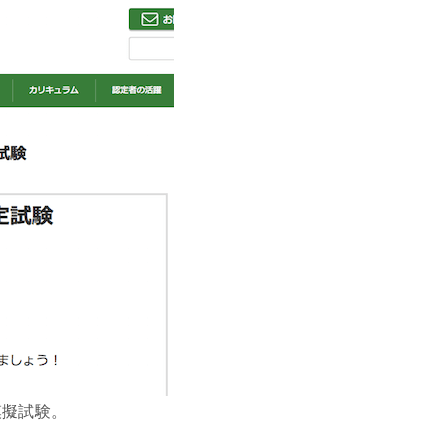
模擬試験。