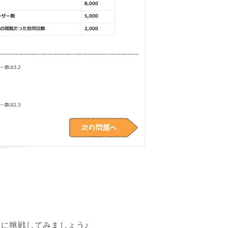
に挑戦してみましょう♪