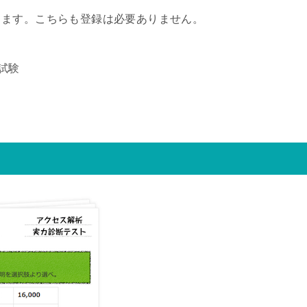
ります。こちらも登録は必要ありません。
試験