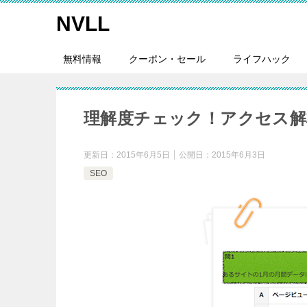
NVLL
無料情報
クーポン・セール
ライフハック
理解度チェック！アクセス解
更新日：
2015年6月5日
公開日：
2015年6月3日
SEO