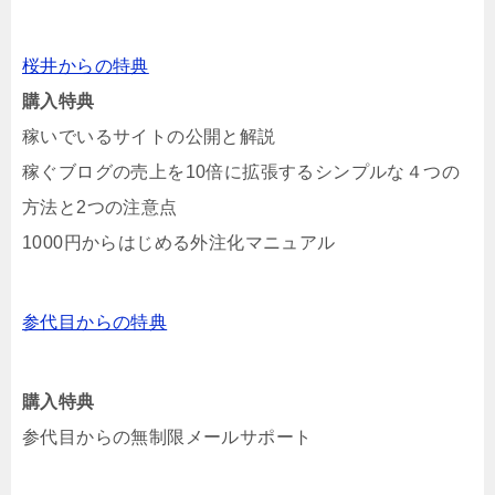
桜井からの特典
購入特典
稼いでいるサイトの公開と解説
稼ぐブログの売上を10倍に拡張するシンプルな４つの
方法と2つの注意点
1000円からはじめる外注化マニュアル
参代目からの特典
購入特典
参代目からの無制限メールサポート