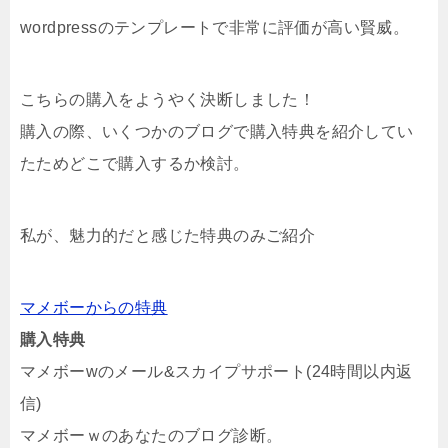
wordpressのテンプレートで非常に評価が高い賢威。
こちらの購入をようやく決断しました！
購入の際、いくつかのブログで購入特典を紹介してい
たためどこで購入するか検討。
私が、魅力的だと感じた特典のみご紹介
マメボーからの特典
購入特典
マメボーwのメール&スカイプサポート(24時間以内返
信)
マメボーｗのあなたのブログ診断。