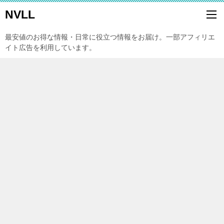
NVLL
最安値のお得な情報・日常に役立つ情報をお届け。一部アフィリエ
イト広告を利用しています。