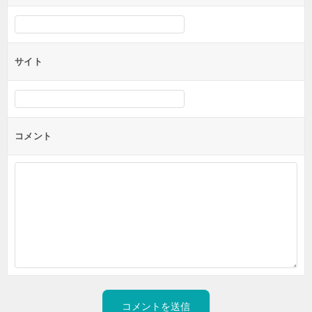
サイト
コメント