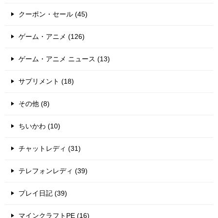
クーポン・セール (45)
ゲーム・アニメ (126)
ゲーム・アニメ ニュース (13)
サプリメント (18)
その他 (8)
ちいかわ (10)
チャットレディ (31)
テレフォンレディ (39)
プレイ日記 (39)
マインクラフトPE (16)