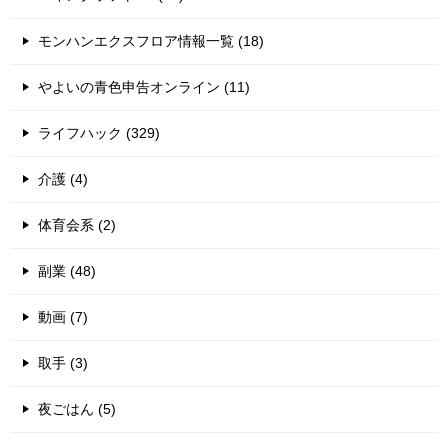
モンハンエクスフロア情報一覧 (18)
やよいの青色申告オンライン (11)
ライフハック (329)
介護 (4)
体育会系 (2)
副業 (48)
動画 (7)
取手 (3)
夜ごはん (5)