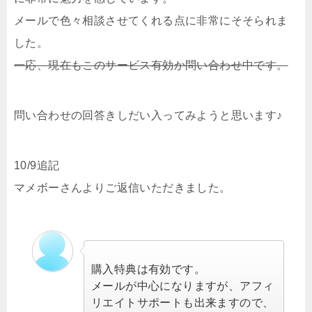
メールで色々相談させてくれる点に非常にそそられま
した。
一応、現在もこのサービス有効か問い合わせ中です。
問い合わせの回答きしだい入ってみようと思います♪
10/9追記
マメボーさんよりご返信いただきました。
購入特典は有効です。
メールが中心になりますが、アフィ
リエイトサポートも出来ますので、