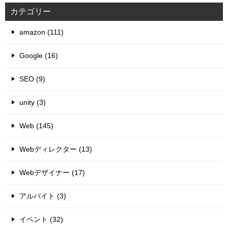
カテゴリー
amazon (111)
Google (16)
SEO (9)
unity (3)
Web (145)
Webディレクター (13)
Webデザイナー (17)
アルバイト (3)
イベント (32)