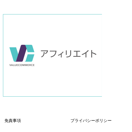
免責事項
プライバシーポリシー