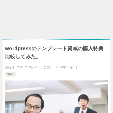
wordpressのテンプレート賢威の購入特典
比較してみた。
更新日：
2016年10月24日
公開日：
2016年10月6日
Web