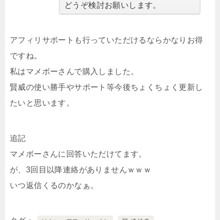
どうぞ検討お願いします。
アフィリサポートも行っていただけるならかなりお得
ですね。
私はマメボーさんで購入しました。
賢威の使い勝手やサポート等今後ちょくちょく更新し
たいと思います。
追記
マメボーさんに回答いただけてます。
が、3回目以降連絡がありませんｗｗｗ
いつ返信くるのかなぁ。