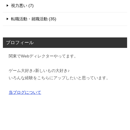
視力悪い (7)
転職活動・就職活動 (35)
プロフィール
関東でWebディレクターやってます。
ゲーム大好き♪新しいもの大好き♪
いろんな経験をこちらにアップしたいと思っています。
当ブログについて