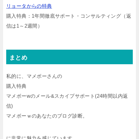
リョータからの特典
購入特典：1年間徹底サポート・コンサルティング（返
信は1～2週間）
まとめ
私的に、マメボーさんの
購入特典
マメボーwのメール&スカイプサポート(24時間以内返
信)
マメボーｗのあなたのブログ診断。
に非常に魅力を感じています。