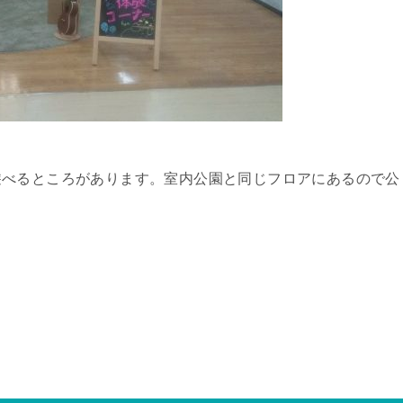
遊べるところがあります。室内公園と同じフロアにあるので公