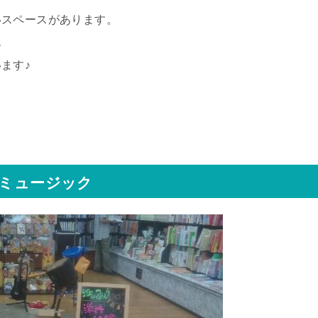
いスペースがあります。
ん
ます♪
ラミュージック