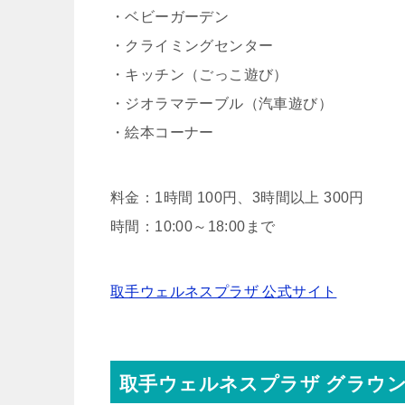
・ベビーガーデン
・クライミングセンター
・キッチン（ごっこ遊び）
・ジオラマテーブル（汽車遊び）
・絵本コーナー
料金：1時間 100円、3時間以上 300円
時間：10:00～18:00まで
取手ウェルネスプラザ 公式サイト
取手ウェルネスプラザ グラウ