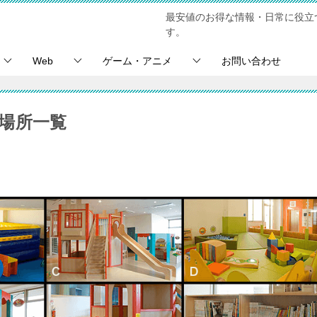
最安値のお得な情報・日常に役立
す。
Web
ゲーム・アニメ
お問い合わせ
場所一覧