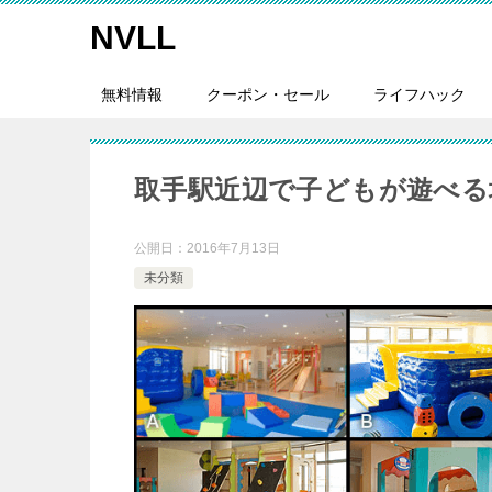
NVLL
無料情報
クーポン・セール
ライフハック
取手駅近辺で子どもが遊べる
公開日：
2016年7月13日
未分類