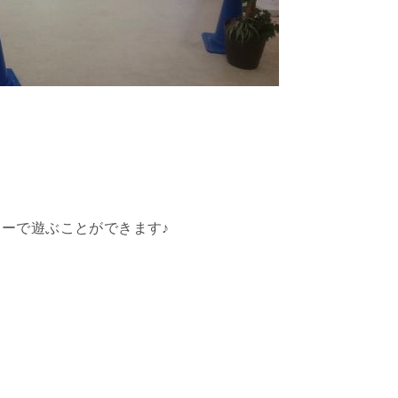
ーで遊ぶことができます♪