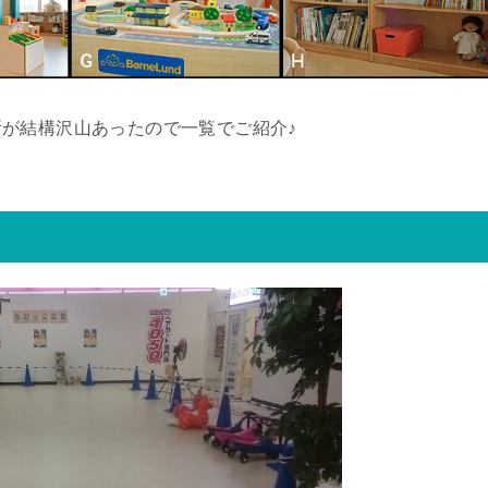
が結構沢山あったので一覧でご紹介♪