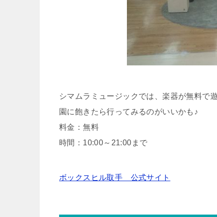
シマムラミュージックでは、楽器が無料で
園に飽きたら行ってみるのがいいかも♪
料金：無料
時間：10:00～21:00まで
ボックスヒル取手 公式サイト