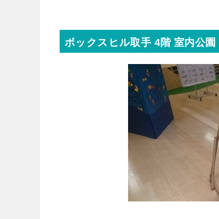
ボックスヒル取手 4階 室内公園