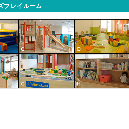
ズプレイルーム