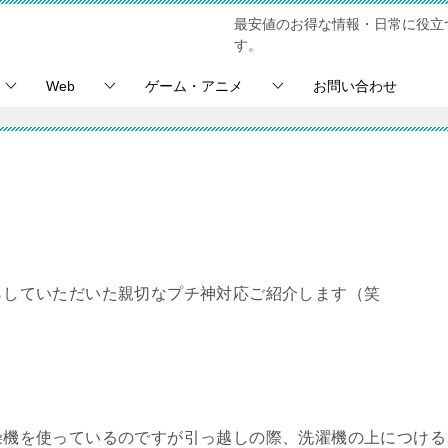
最安値のお得な情報・日常に役立
す。
Web
ゲーム・アニメ
お問い合わせ
からしていただいた親切なプチ神対応ご紹介します（笑
乾燥機を使っているのですが引っ越しの際、洗濯機の上につける