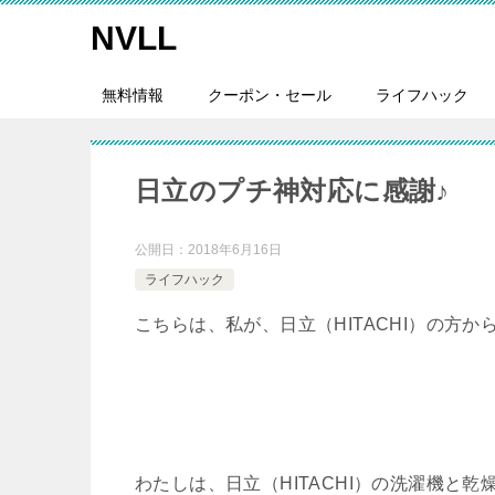
NVLL
無料情報
クーポン・セール
ライフハック
日立のプチ神対応に感謝♪
公開日：
2018年6月16日
ライフハック
こちらは、私が、日立（HITACHI）の方
わたしは、日立（HITACHI）の洗濯機と