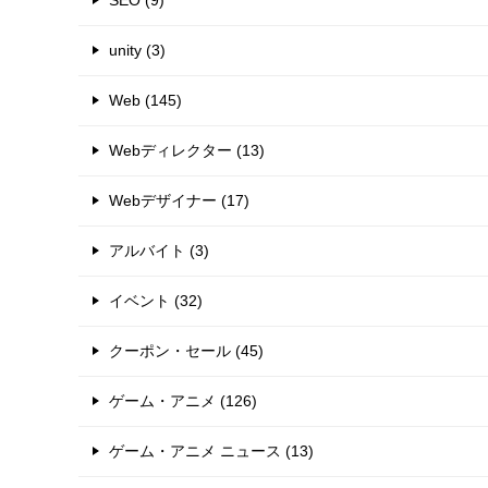
SEO (9)
unity (3)
Web (145)
Webディレクター (13)
Webデザイナー (17)
アルバイト (3)
イベント (32)
クーポン・セール (45)
ゲーム・アニメ (126)
ゲーム・アニメ ニュース (13)