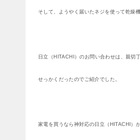
そして、ようやく届いたネジを使って乾燥
日立（HITACHI）のお問い合わせは、親
せっかくだったのでご紹介でした。
家電を買うなら神対応の日立（HITACHI