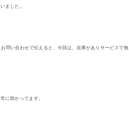
まいました。
いとお問い合わせで伝えると、今回は、在庫がありサービスで無
非常に助かってます。