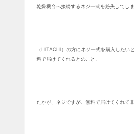
乾燥機台へ接続するネジ一式を紛失してし
（HITACHI）の方にネジ一式を購入した
料で届けてくれるとのこと。
たかが、ネジですが、無料で届けてくれて